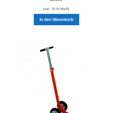
exkl. 19 % MwSt.
In den Warenkorb