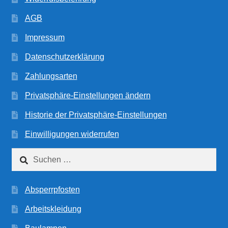
AGB
Impressum
Datenschutzerklärung
Zahlungsarten
Privatsphäre-Einstellungen ändern
Historie der Privatsphäre-Einstellungen
Einwilligungen widerrufen
Suchen
nach:
Absperrpfosten
Arbeitskleidung