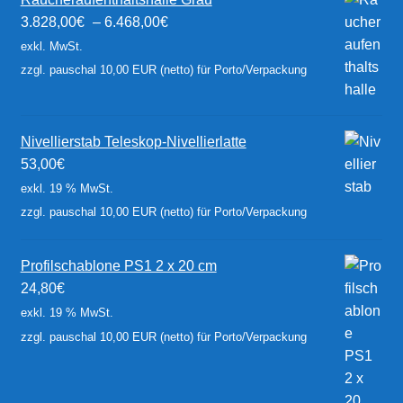
3.828,00
€
–
6.468,00
€
exkl. MwSt.
zzgl. pauschal 10,00 EUR (netto) für Porto/Verpackung
Nivellierstab Teleskop-Nivellierlatte
53,00
€
exkl. 19 % MwSt.
zzgl. pauschal 10,00 EUR (netto) für Porto/Verpackung
Profilschablone PS1 2 x 20 cm
24,80
€
exkl. 19 % MwSt.
zzgl. pauschal 10,00 EUR (netto) für Porto/Verpackung