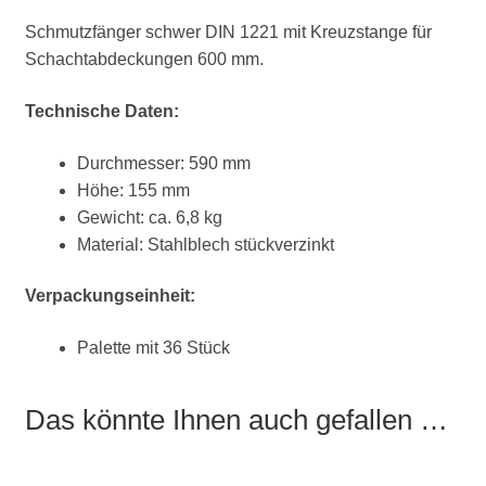
Schmutzfänger schwer DIN 1221 mit Kreuzstange für
Schachtabdeckungen 600 mm.
Technische Daten:
Durchmesser: 590 mm
Höhe: 155 mm
Gewicht: ca. 6,8 kg
Material: Stahlblech stückverzinkt
Verpackungseinheit:
Palette mit 36 Stück
Das könnte Ihnen auch gefallen …