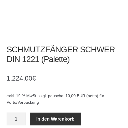
SCHMUTZFÄNGER SCHWER
DIN 1221 (Palette)
1.224,00
€
exkl. 19 % MwSt.
zzgl. pauschal 10,00 EUR (netto) für
Porto/Verpackung
SCHMUTZFÄNGER
In den Warenkorb
SCHWER