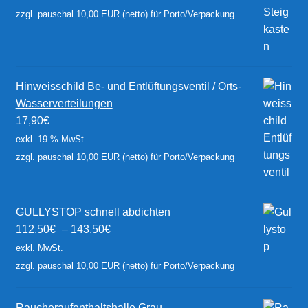
zzgl. pauschal 10,00 EUR (netto) für Porto/Verpackung
Hinweisschild Be- und Entlüftungsventil / Orts-
Wasserverteilungen
17,90
€
exkl. 19 % MwSt.
zzgl. pauschal 10,00 EUR (netto) für Porto/Verpackung
GULLYSTOP schnell abdichten
112,50
€
–
143,50
€
exkl. MwSt.
zzgl. pauschal 10,00 EUR (netto) für Porto/Verpackung
Raucheraufenthaltshalle Grau