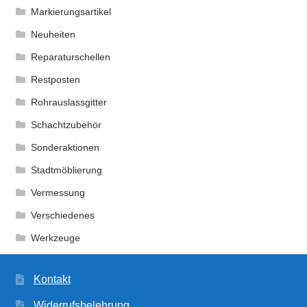
Markierungsartikel
Neuheiten
Reparaturschellen
Restposten
Rohrauslassgitter
Schachtzubehör
Sonderaktionen
Stadtmöblierung
Vermessung
Verschiedenes
Werkzeuge
Kontakt
Widerrufsbelehrung