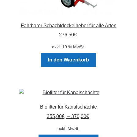
Fahrbarer Schachtdeckelheber für alle Arten
276,50
€
exkl. 19 % MwSt.
In den Warenkorb
Biofilter für Kanalschächte
355,00
€
–
370,00
€
exkl. MwSt.