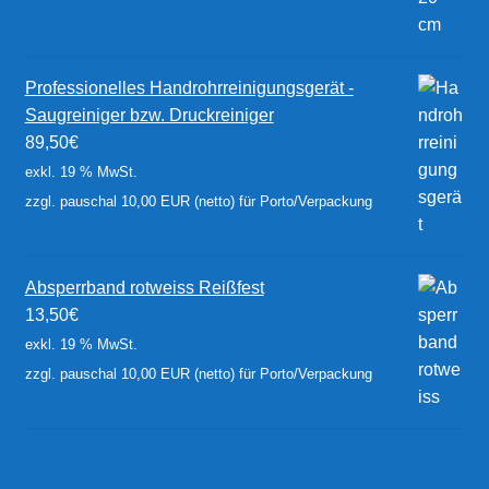
Professionelles Handrohrreinigungsgerät -
Saugreiniger bzw. Druckreiniger
89,50
€
exkl. 19 % MwSt.
zzgl. pauschal 10,00 EUR (netto) für Porto/Verpackung
Absperrband rotweiss Reißfest
13,50
€
exkl. 19 % MwSt.
zzgl. pauschal 10,00 EUR (netto) für Porto/Verpackung