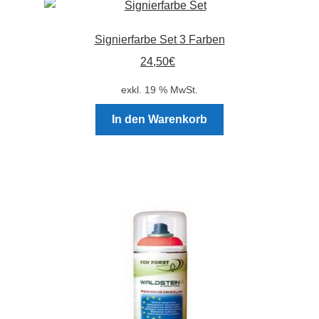
Signierfarbe Set 3 Farben
24,50
€
exkl. 19 % MwSt.
In den Warenkorb