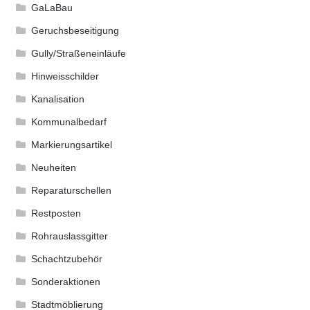
GaLaBau
Geruchsbeseitigung
Gully/Straßeneinläufe
Hinweisschilder
Kanalisation
Kommunalbedarf
Markierungsartikel
Neuheiten
Reparaturschellen
Restposten
Rohrauslassgitter
Schachtzubehör
Sonderaktionen
Stadtmöblierung