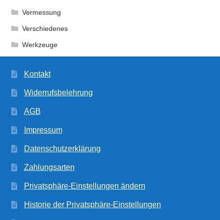
Vermessung
Verschiedenes
Werkzeuge
Kontakt
Widerrufsbelehrung
AGB
Impressum
Datenschutzerklärung
Zahlungsarten
Privatsphäre-Einstellungen ändern
Historie der Privatsphäre-Einstellungen