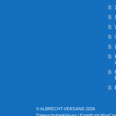
© ALBRECHT-VERSAND 2026
Datenschutzerklärung
Erstellt mit WooC