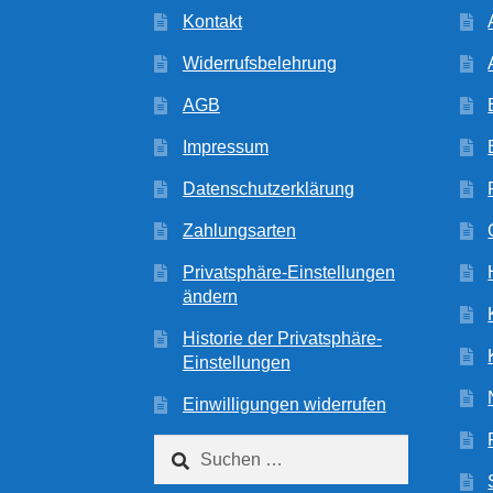
Kontakt
Widerrufsbelehrung
AGB
Impressum
Datenschutzerklärung
Zahlungsarten
Privatsphäre-Einstellungen
ändern
Historie der Privatsphäre-
Einstellungen
Einwilligungen widerrufen
Suchen
nach: