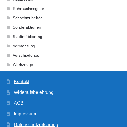
Rohrauslassgitter
Schachtzubehör
Sonderaktionen
Stadtmöblierung
Vermessung
Verschiedenes
Werkzeuge
Kontakt
Widerrufsbelehrung
AGB
Impressum
Datenschutzerklärung