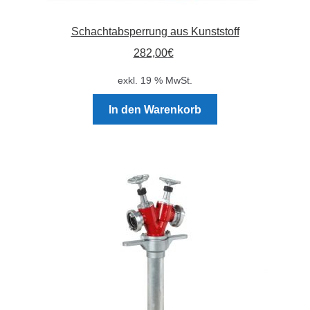
Schachtabsperrung aus Kunststoff
282,00
€
exkl. 19 % MwSt.
In den Warenkorb