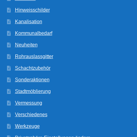
Hinweisschilder
Kanalisation
Kommunalbedarf
Neuheiten
Rohrauslassgitter
Schachtzubehör
Sonderaktionen
Stadtmöblierung
Vermessung
Verschiedenes
Werkzeuge