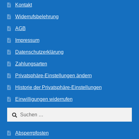
Kontakt
Widerrufsbelehrung
AGB
Impressum
Datenschutzerklärung
Zahlungsarten
Privatsphäre-Einstellungen ändern
Historie der Privatsphäre-Einstellungen
Einwilligungen widerrufen
Suchen
nach:
Absperrpfosten