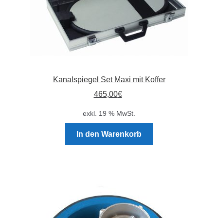
Kanalspiegel Set Maxi mit Koffer
465,00
€
exkl. 19 % MwSt.
In den Warenkorb