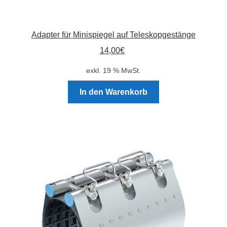
Adapter für Minispiegel auf Teleskopgestänge
14,00
€
exkl. 19 % MwSt.
In den Warenkorb