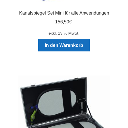
Kanalspiegel Set Mini für alle Anwendungen
156,50
€
exkl. 19 % MwSt.
In den Warenkorb