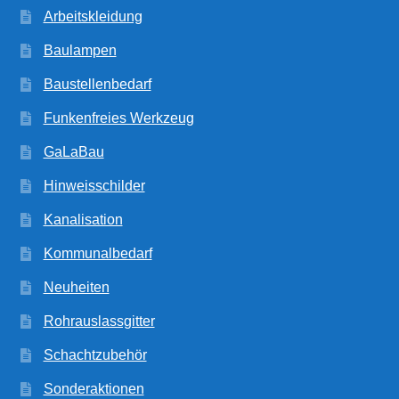
Arbeitskleidung
Baulampen
Baustellenbedarf
Funkenfreies Werkzeug
GaLaBau
Hinweisschilder
Kanalisation
Kommunalbedarf
Neuheiten
Rohrauslassgitter
Schachtzubehör
Sonderaktionen