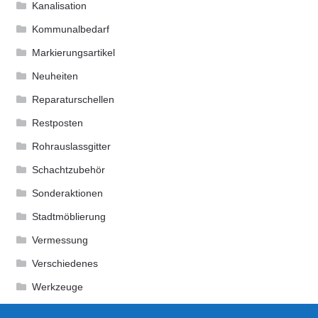
Kanalisation
Kommunalbedarf
Markierungsartikel
Neuheiten
Reparaturschellen
Restposten
Rohrauslassgitter
Schachtzubehör
Sonderaktionen
Stadtmöblierung
Vermessung
Verschiedenes
Werkzeuge