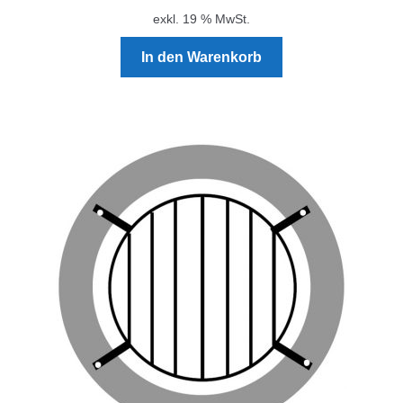
exkl. 19 % MwSt.
In den Warenkorb