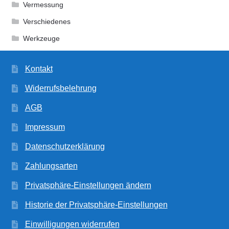
Vermessung
Verschiedenes
Werkzeuge
Kontakt
Widerrufsbelehrung
AGB
Impressum
Datenschutzerklärung
Zahlungsarten
Privatsphäre-Einstellungen ändern
Historie der Privatsphäre-Einstellungen
Einwilligungen widerrufen