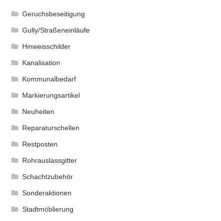
Geruchsbeseitigung
Gully/Straßeneinläufe
Hinweisschilder
Kanalisation
Kommunalbedarf
Markierungsartikel
Neuheiten
Reparaturschellen
Restposten
Rohrauslassgitter
Schachtzubehör
Sonderaktionen
Stadtmöblierung