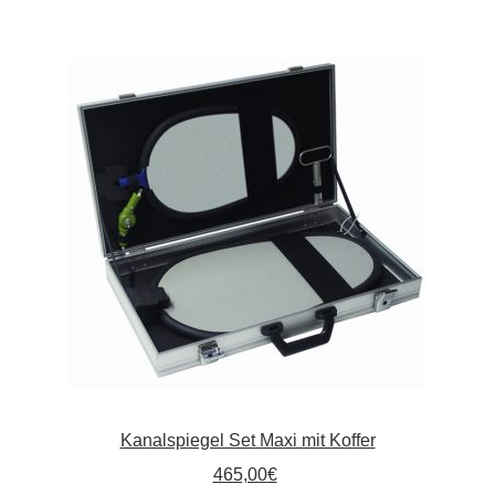
Kanalspiegel Set Maxi mit Koffer
465,00
€