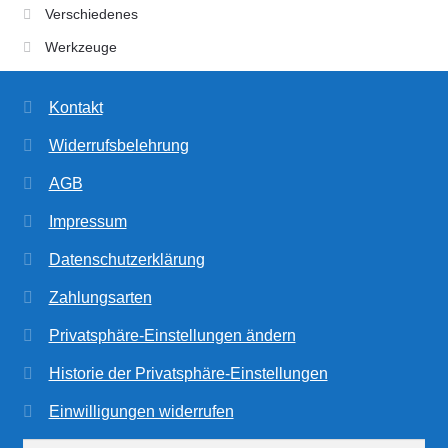
Verschiedenes
Werkzeuge
Kontakt
Widerrufsbelehrung
AGB
Impressum
Datenschutzerklärung
Zahlungsarten
Privatsphäre-Einstellungen ändern
Historie der Privatsphäre-Einstellungen
Einwilligungen widerrufen