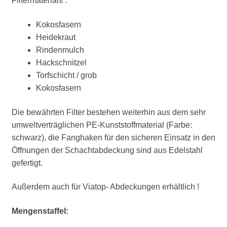
Filtermaterials :
Kokosfasern
Heidekraut
Rindenmulch
Hackschnitzel
Torfschicht / grob
Kokosfasern
Die bewährten Filter bestehen weiterhin aus dem sehr
umweltverträglichen PE-Kunststoffmaterial (Farbe:
schwarz), die Fanghaken für den sicheren Einsatz in den
Öffnungen der Schachtabdeckung sind aus Edelstahl
gefertigt.
Außerdem auch für Viatop- Abdeckungen erhältlich !
Mengenstaffel: