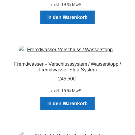
exkl. 19 % MwSt.
In den Warenkorb
Fremdwasser – Verschlusssystem / Wasserstopp /
Fremdwasser-Stop-System
245,50
€
exkl. 19 % MwSt.
In den Warenkorb