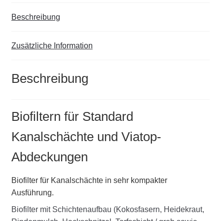
Beschreibung
Zusätzliche Information
Beschreibung
Biofiltern für Standard
Kanalschächte und Viatop-
Abdeckungen
Biofilter für Kanalschächte in sehr kompakter
Ausführung.
Biofilter mit Schichtenaufbau (Kokosfasern, Heidekraut,