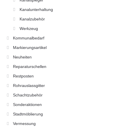
Kanalspiegel
Kanalunterhaltung
Kanalzubehör
Werkzeug
Kommunalbedarf
Markierungsartikel
Neuheiten
Reparaturschellen
Restposten
Rohrauslassgitter
Schachtzubehör
Sonderaktionen
Stadtmöblierung
Vermessung