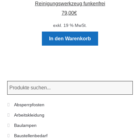
Reinigungswerkzeug funkenfrei
79,00
€
exkl. 19 % MwSt.
In den Warenkorb
Absperrpfosten
Arbeitskleidung
Baulampen
Baustellenbedarf