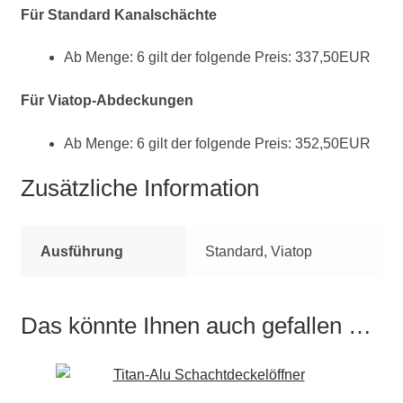
Für Standard Kanalschächte
Ab Menge: 6 gilt der folgende Preis: 337,50EUR
Für Viatop-Abdeckungen
Ab Menge: 6 gilt der folgende Preis: 352,50EUR
Zusätzliche Information
Ausführung
Standard, Viatop
Das könnte Ihnen auch gefallen …