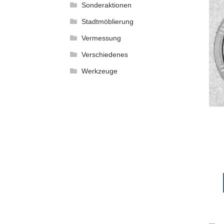
Sonderaktionen
Stadtmöblierung
Vermessung
Verschiedenes
Werkzeuge