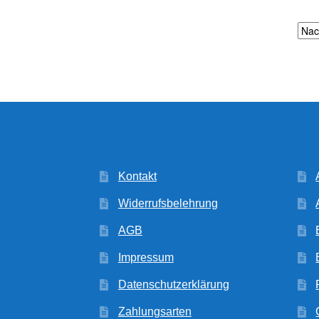
Kontakt
Widerrufsbelehrung
AGB
Impressum
Datenschutzerklärung
Zahlungsarten