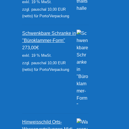
exkl. 19 % MwSt.
zzgl. pauschal 10,00 EUR
(netto) für Porto/Verpackung
Schwenkbare Schranke in
"Büroklammer-Form"
273,00
€
exkl. 19 % MwSt.
zzgl. pauschal 10,00 EUR
(netto) für Porto/Verpackung
Hinweisschild Orts-