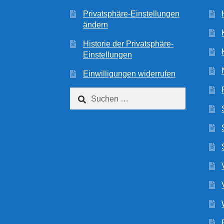
Privatsphäre-Einstellungen
ändern
Historie der Privatsphäre-
Einstellungen
Einwilligungen widerrufen
Suchen
nach: