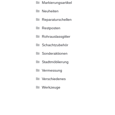
Markierungsartikel
Neuheiten
Reparaturschellen
Restposten
Rohrauslassgitter
Schachtzubehör
Sonderaktionen
Stadtmöblierung
Vermessung
Verschiedenes
Werkzeuge