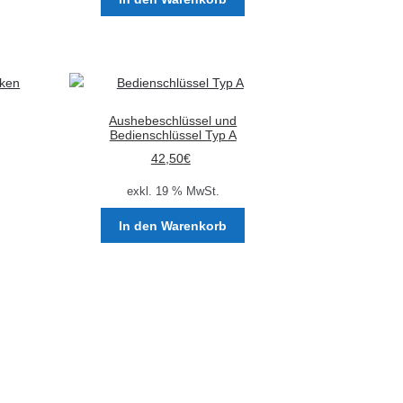
Aushebeschlüssel und
Bedienschlüssel Typ A
42,50
€
exkl. 19 % MwSt.
In den Warenkorb