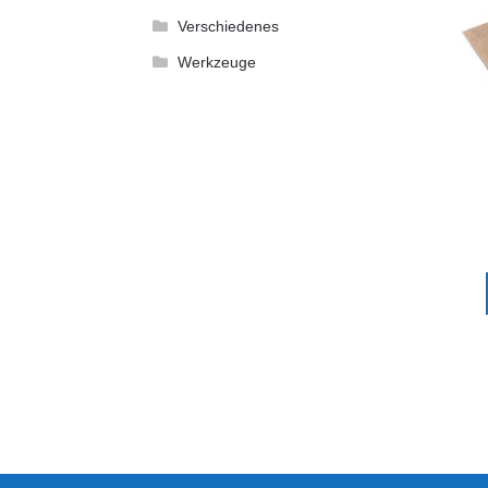
Verschiedenes
Werkzeuge