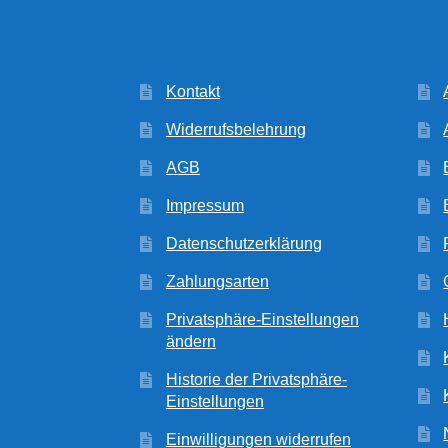
Kontakt
Widerrufsbelehrung
AGB
Impressum
Datenschutzerklärung
Zahlungsarten
Privatsphäre-Einstellungen
ändern
Historie der Privatsphäre-
Einstellungen
Einwilligungen widerrufen