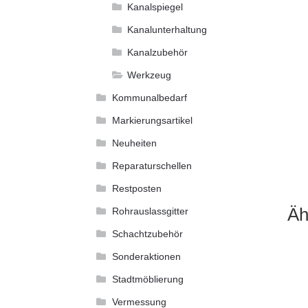
Kanalspiegel
Kanalunterhaltung
Kanalzubehör
Werkzeug
Kommunalbedarf
Markierungsartikel
Neuheiten
Reparaturschellen
Restposten
Äh
Rohrauslassgitter
Schachtzubehör
Sonderaktionen
Stadtmöblierung
Vermessung