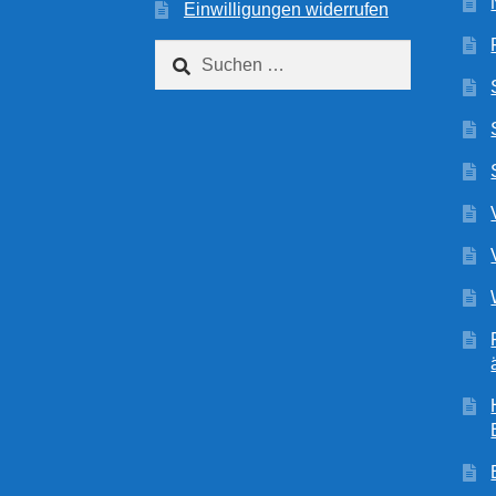
Einwilligungen widerrufen
Suchen
nach: