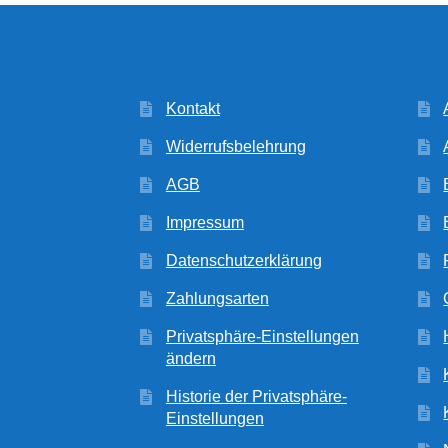
Kontakt
Widerrufsbelehrung
AGB
Impressum
Datenschutzerklärung
Zahlungsarten
Privatsphäre-Einstellungen
ändern
Historie der Privatsphäre-
Einstellungen