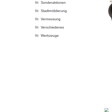
Sonderaktionen
Stadtmöblierung
Vermessung
Verschiedenes
Werkzeuge