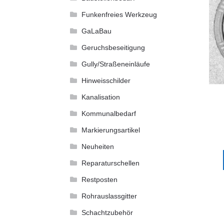
Funkenfreies Werkzeug
GaLaBau
Geruchsbeseitigung
Gully/Straßeneinläufe
Hinweisschilder
Kanalisation
Kommunalbedarf
Markierungsartikel
Neuheiten
Reparaturschellen
Restposten
Rohrauslassgitter
Schachtzubehör