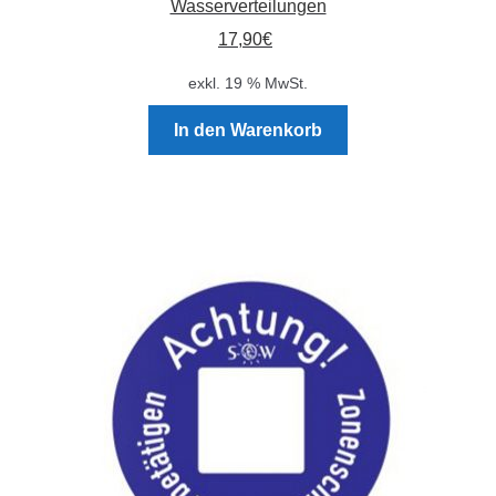
Wasserverteilungen
17,90
€
exkl. 19 % MwSt.
In den Warenkorb