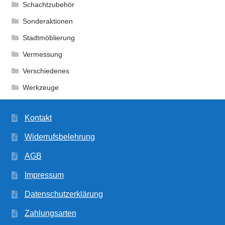
Schachtzubehör
Sonderaktionen
Stadtmöblierung
Vermessung
Verschiedenes
Werkzeuge
Kontakt
Widerrufsbelehrung
AGB
Impressum
Datenschutzerklärung
Zahlungsarten