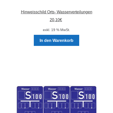
Hinweisschild Orts- Wasserverteilungen
20,10
€
exkl. 19 % MwSt.
In den Warenkorb