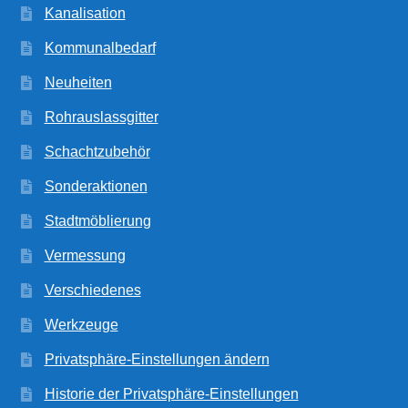
Kanalisation
Kommunalbedarf
Neuheiten
Rohrauslassgitter
Schachtzubehör
Sonderaktionen
Stadtmöblierung
Vermessung
Verschiedenes
Werkzeuge
Privatsphäre-Einstellungen ändern
Historie der Privatsphäre-Einstellungen