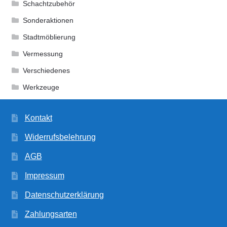
Schachtzubehör
Sonderaktionen
Stadtmöblierung
Vermessung
Verschiedenes
Werkzeuge
Kontakt
Widerrufsbelehrung
AGB
Impressum
Datenschutzerklärung
Zahlungsarten