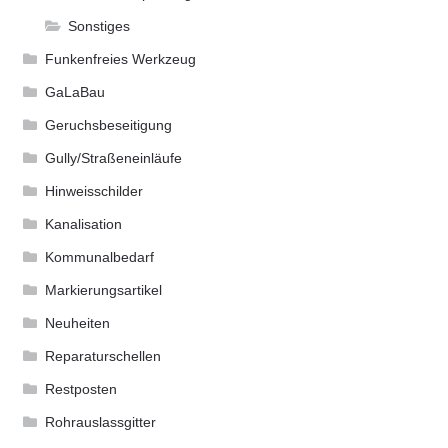
Sonstiges
Funkenfreies Werkzeug
GaLaBau
Geruchsbeseitigung
Gully/Straßeneinläufe
Hinweisschilder
Kanalisation
Kommunalbedarf
Markierungsartikel
Neuheiten
Reparaturschellen
Restposten
Rohrauslassgitter