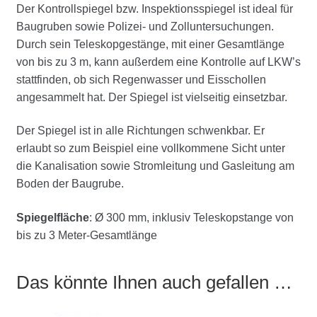
Der Kontrollspiegel bzw. Inspektionsspiegel ist ideal für
Baugruben sowie Polizei- und Zolluntersuchungen.
Durch sein Teleskopgestänge, mit einer Gesamtlänge
von bis zu 3 m, kann außerdem eine Kontrolle auf LKW’s
stattfinden, ob sich Regenwasser und Eisschollen
angesammelt hat. Der Spiegel ist vielseitig einsetzbar.
Der Spiegel ist in alle Richtungen schwenkbar. Er
erlaubt so zum Beispiel eine vollkommene Sicht unter
die Kanalisation sowie Stromleitung und Gasleitung am
Boden der Baugrube.
Spiegelfläche
: Ø 300 mm, inklusiv Teleskopstange von
bis zu 3 Meter-Gesamtlänge
Das könnte Ihnen auch gefallen …