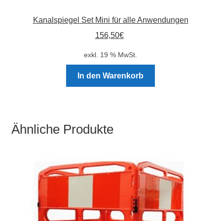
Kanalspiegel Set Mini für alle Anwendungen
156,50
€
exkl. 19 % MwSt.
In den Warenkorb
Ähnliche Produkte