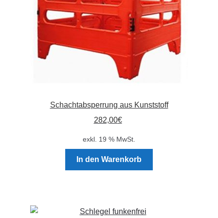
Schachtabsperrung aus Kunststoff
282,00
€
exkl. 19 % MwSt.
In den Warenkorb