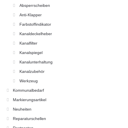
Absperrscheiben
Anti-Klapper
Farbstoffindikator
Kanaldeckelheber
Kanalfilter
Kanalspiegel
Kanalunterhaltung
Kanalzubehör
Werkzeug
Kommunalbedarf
Markierungsartikel
Neuheiten
Reparaturschellen