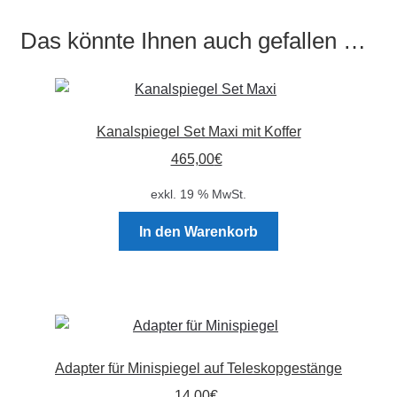
Das könnte Ihnen auch gefallen …
Kanalspiegel Set Maxi mit Koffer
465,00
€
exkl. 19 % MwSt.
In den Warenkorb
Adapter für Minispiegel auf Teleskopgestänge
14,00
€