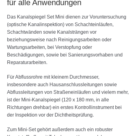
für alle Anwendungen
Das Kanalspiegel Set Mini dienen zur Voruntersuchung
(optische Kanalinspektion) von Schachteinläufen,
Schachtwänden sowie Kanalsträngen vor
beziehungsweise nach Reinigungsarbeiten oder
Wartungsarbeiten, bei Verstopfung oder
Beschädigungen, sowie bei Sanierungsvorhaben und
Reparaturarbeiten.
Für Abflussrohre mit kleinem Durchmesser,
insbesondere auch Hausanschlussleitungen sowie
Abflussleitungen von Straßeneinläufen und vielem mehr,
ist der Mini-Kanalspiegel (120 x 180 mm, in alle
Richtungen drehbar) ein erstes Kontrollinstrument bei
der Inspektion vor der Dichtheitsprüfung.
Zum Mini-Set gehört außerdem auch ein robuster