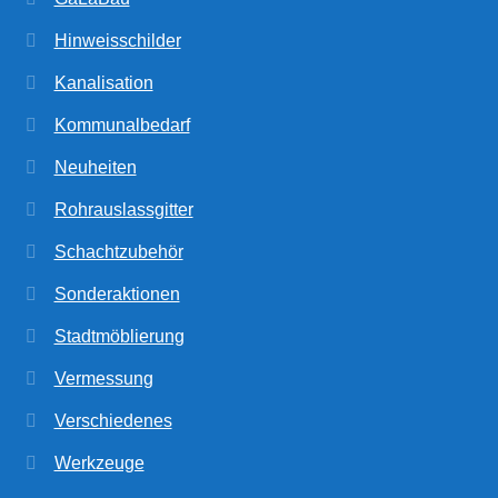
Hinweisschilder
Kanalisation
Kommunalbedarf
Neuheiten
Rohrauslassgitter
Schachtzubehör
Sonderaktionen
Stadtmöblierung
Vermessung
Verschiedenes
Werkzeuge