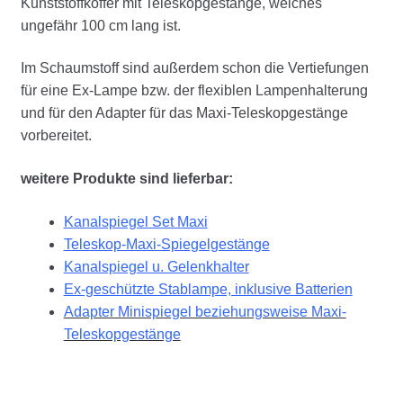
Kunststoffkoffer mit Teleskopgestänge, welches
ungefähr 100 cm lang ist.
Im Schaumstoff sind außerdem schon die Vertiefungen
für eine Ex-Lampe bzw. der flexiblen Lampenhalterung
und für den Adapter für das Maxi-Teleskopgestänge
vorbereitet.
weitere Produkte sind lieferbar:
Kanalspiegel Set Maxi
Teleskop-Maxi-Spiegelgestänge
Kanalspiegel u. Gelenkhalter
Ex-geschützte Stablampe, inklusive Batterien
Adapter Minispiegel beziehungsweise Maxi-
Teleskopgestänge