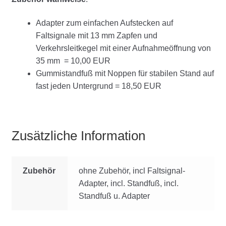
Adapter zum einfachen Aufstecken auf
Faltsignale mit 13 mm Zapfen und
Verkehrsleitkegel mit einer Aufnahmeöffnung von
35 mm = 10,00 EUR
Gummistandfuß mit Noppen für stabilen Stand auf
fast jeden Untergrund = 18,50 EUR
Zusätzliche Information
Zubehör
ohne Zubehör, incl Faltsignal-
Adapter, incl. Standfuß, incl.
Standfuß u. Adapter