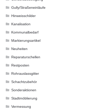
Gully/Straßeneinläufe
Hinweisschilder
Kanalisation
Kommunalbedarf
Markierungsartikel
Neuheiten
Reparaturschellen
Restposten
Rohrauslassgitter
Schachtzubehör
Sonderaktionen
Stadtmöblierung
Vermessung