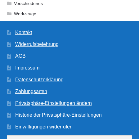
Verschiedenes
Werkzeuge
Kontakt
Widerrufsbelehrung
AGB
Impressum
Datenschutzerklärung
Zahlungsarten
Privatsphäre-Einstellungen ändern
Historie der Privatsphäre-Einstellungen
Einwilligungen widerrufen
Suchen