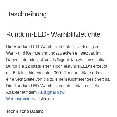
Beschreibung
Rundum-LED- Warnblitzleuchte
Die Rundum-LED-Warnblitzleuchte ist vielseitig zu
Warn- und Kennzeichnungszwecken einsetzbar. Im
Dauerlichtmodus ist sie als Signalstab weithin sichtbar.
Durch die 12 integrierten Hochleistungs-LED’s erzeugt
die Blitzleuchte ein guten 360° Rundumblitz , sodass
eine Sichtweite von bis zu einem Kilometer gesichert ist.
Die Rundum-LED-Warnblitzleuchte einfach mittels
Adapter auf dem
Faltsignal bzw
Warnpyramide
aufstecken.
Technische Daten: