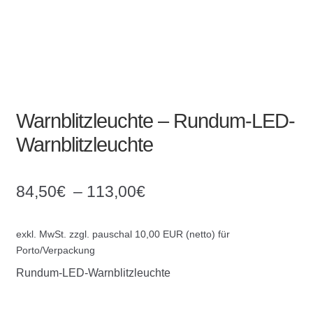
Warnblitzleuchte – Rundum-LED-
Warnblitzleuchte
84,50
€
–
113,00
€
exkl. MwSt.
zzgl. pauschal 10,00 EUR (netto) für
Porto/Verpackung
Rundum-LED-Warnblitzleuchte