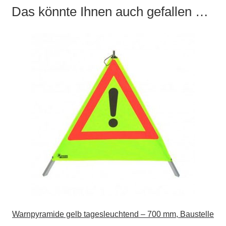
Das könnte Ihnen auch gefallen …
Warnpyramide gelb tagesleuchtend – 700 mm, Baustelle