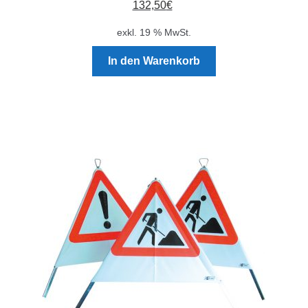
132,50
€
exkl. 19 % MwSt.
In den Warenkorb