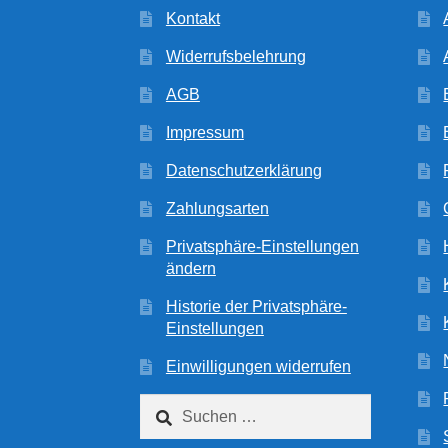
Kontakt
Widerrufsbelehrung
AGB
Impressum
Datenschutzerklärung
Zahlungsarten
Privatsphäre-Einstellungen
ändern
Historie der Privatsphäre-
Einstellungen
Einwilligungen widerrufen
Suchen
nach: