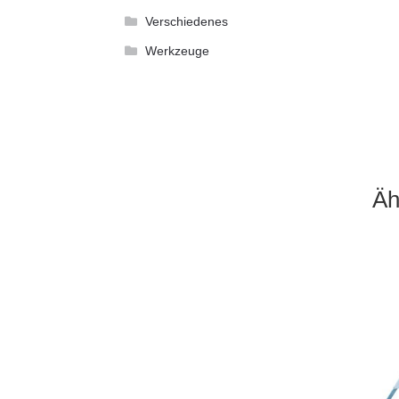
Verschiedenes
Werkzeuge
Äh