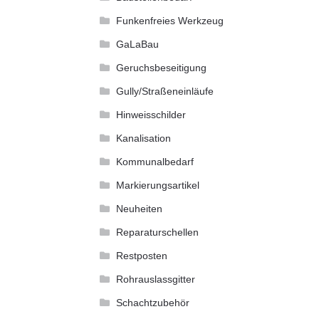
Funkenfreies Werkzeug
GaLaBau
Geruchsbeseitigung
Gully/Straßeneinläufe
Hinweisschilder
Kanalisation
Kommunalbedarf
Markierungsartikel
Neuheiten
Reparaturschellen
Restposten
Rohrauslassgitter
Schachtzubehör