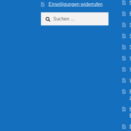
Einwilligungen widerrufen
Suchen
nach: