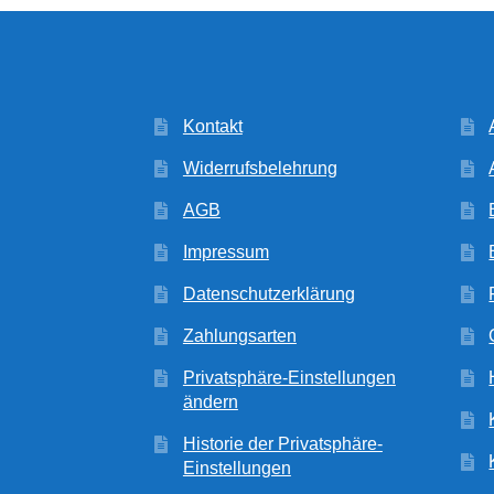
Kontakt
Widerrufsbelehrung
AGB
Impressum
Datenschutzerklärung
Zahlungsarten
Privatsphäre-Einstellungen
ändern
Historie der Privatsphäre-
Einstellungen