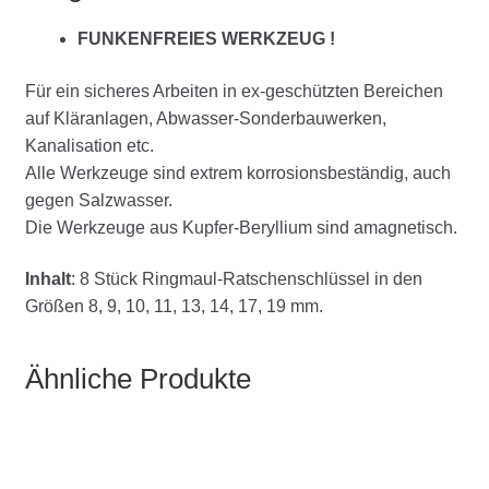
FUNKENFREIES WERKZEUG !
Für ein sicheres Arbeiten in ex-geschützten Bereichen
auf Kläranlagen, Abwasser-Sonderbauwerken,
Kanalisation etc.
Alle Werkzeuge sind extrem korrosionsbeständig, auch
gegen Salzwasser.
Die Werkzeuge aus Kupfer-Beryllium sind amagnetisch.
Inhalt
: 8 Stück Ringmaul-Ratschenschlüssel in den
Größen 8, 9, 10, 11, 13, 14, 17, 19 mm.
Ähnliche Produkte