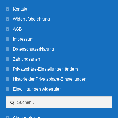
Kontakt
Widerrufsbelehrung
AGB
Impressum
Datenschutzerklärung
Zahlungsarten
Privatsphäre-Einstellungen ändern
Historie der Privatsphäre-Einstellungen
Einwilligungen widerrufen
Suchen
nach:
Absperrpfosten