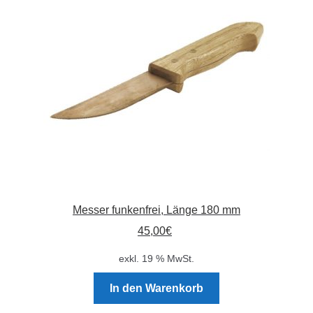
Messer funkenfrei, Länge 180 mm
45,00
€
exkl. 19 % MwSt.
In den Warenkorb