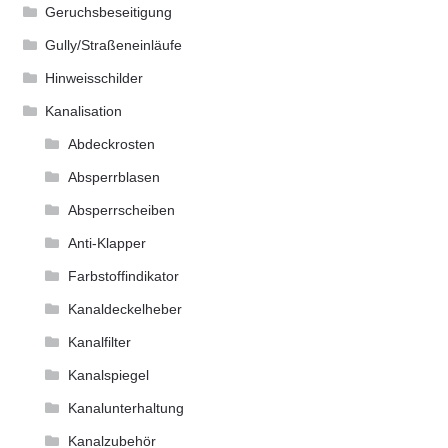
Geruchsbeseitigung
Gully/Straßeneinläufe
Hinweisschilder
Kanalisation
Abdeckrosten
Absperrblasen
Absperrscheiben
Anti-Klapper
Farbstoffindikator
Kanaldeckelheber
Kanalfilter
Kanalspiegel
Kanalunterhaltung
Kanalzubehör