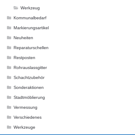
Werkzeug
Kommunalbedarf
Markierungsartikel
Neuheiten
Reparaturschellen
Restposten
Rohrauslassgitter
Schachtzubehör
Sonderaktionen
Stadtmöblierung
Vermessung
Verschiedenes
Werkzeuge