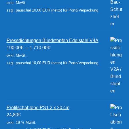
exkl. MwSt.
zzgl. pauschal 10,00 EUR (netto) für Porto/Verpackung
Pressdichtungen Blindstopfen Edelstahl V4A
190,00
€
–
1.710,00
€
exkl. MwSt.
zzgl. pauschal 10,00 EUR (netto) für Porto/Verpackung
Profilschablone PS1 2 x 20 cm
24,80
€
exkl. 19 % MwSt.