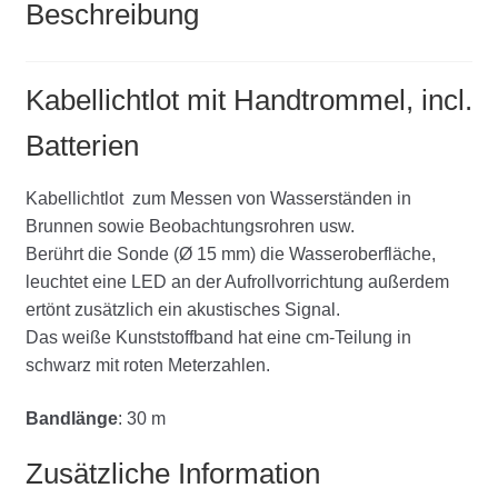
Beschreibung
Kabellichtlot mit Handtrommel, incl.
Batterien
Kabellichtlot zum Messen von Wasserständen in
Brunnen sowie Beobachtungsrohren usw.
Berührt die Sonde (Ø 15 mm) die Wasseroberfläche,
leuchtet eine LED an der Aufrollvorrichtung außerdem
ertönt zusätzlich ein akustisches Signal.
Das weiße Kunststoffband hat eine cm-Teilung in
schwarz mit roten Meterzahlen.
Bandlänge
: 30 m
Zusätzliche Information