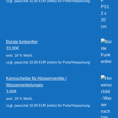
zzgl. pauschal 10,00 EUR (netto) für Porto/Verpackung
Bürste funkenfrei
33,00
€
exkl. 19 % MwSt.
zzgl. pauschal 10,00 EUR (netto) für Porto/Verpackung
Kennscheibe für Absperrventile /
Wasserverteilungen
3,60
€
exkl. 19 % MwSt.
zzgl. pauschal 10,00 EUR (netto) für Porto/Verpackung