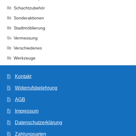
Schachtzubehör
Sonderaktionen
Stadtmöblierung
Vermessung
Verschiedenes
Werkzeuge
Kontakt
Widerrufsbelehrung
AGB
Impressum
Datenschutzerklärung
Zahlungsarten