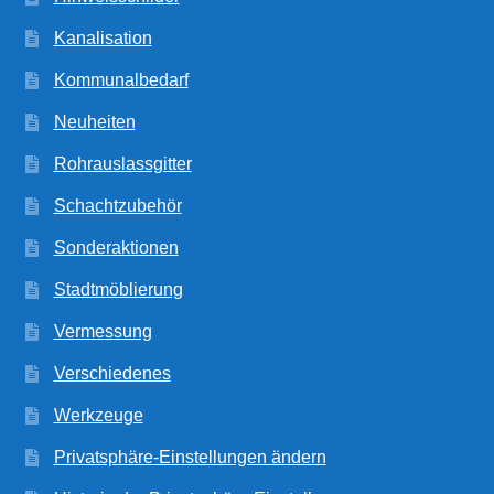
Kanalisation
Kommunalbedarf
Neuheiten
Rohrauslassgitter
Schachtzubehör
Sonderaktionen
Stadtmöblierung
Vermessung
Verschiedenes
Werkzeuge
Privatsphäre-Einstellungen ändern