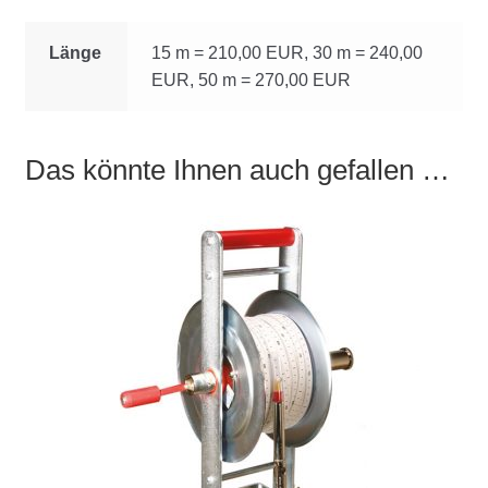
Länge
15 m = 210,00 EUR, 30 m = 240,00
EUR, 50 m = 270,00 EUR
Das könnte Ihnen auch gefallen …