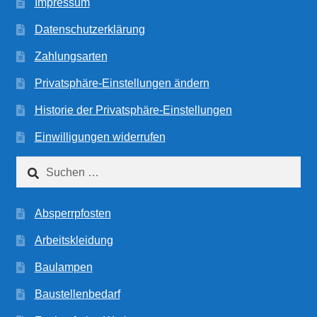
Impressum
Datenschutzerklärung
Zahlungsarten
Privatsphäre-Einstellungen ändern
Historie der Privatsphäre-Einstellungen
Einwilligungen widerrufen
Suchen
nach:
Absperrpfosten
Arbeitskleidung
Baulampen
Baustellenbedarf