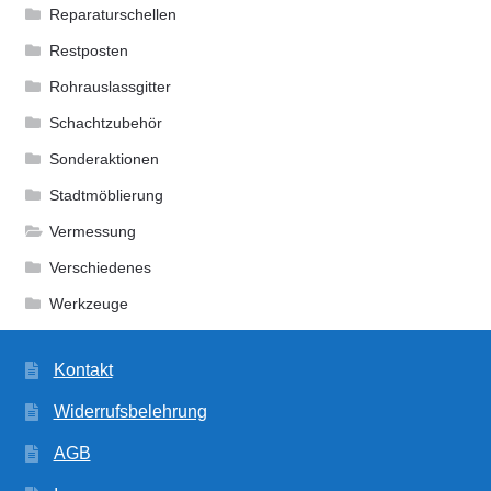
Reparaturschellen
Restposten
Rohrauslassgitter
Schachtzubehör
Sonderaktionen
Stadtmöblierung
Vermessung
Verschiedenes
Werkzeuge
Kontakt
Widerrufsbelehrung
AGB