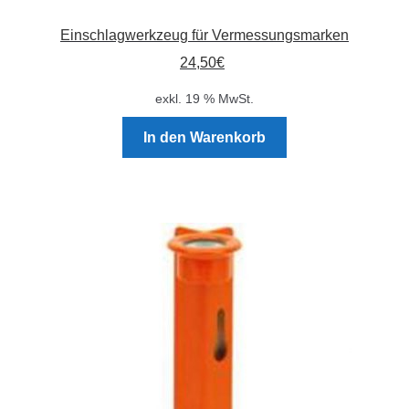
Einschlagwerkzeug für Vermessungsmarken
24,50
€
exkl. 19 % MwSt.
In den Warenkorb