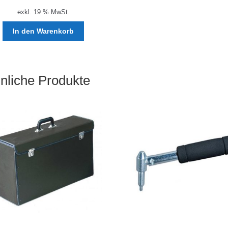
exkl. 19 % MwSt.
In den Warenkorb
nliche Produkte