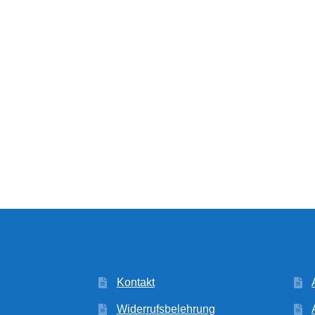
Kontakt
Widerrufsbelehrung