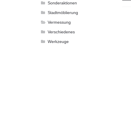
Sonderaktionen
Stadtmöblierung
Vermessung
Verschiedenes
Werkzeuge