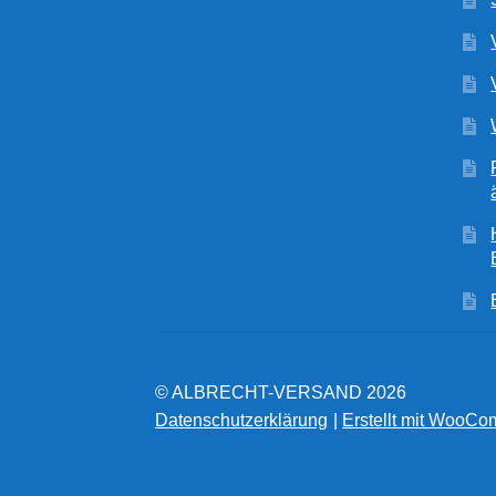
© ALBRECHT-VERSAND 2026
Datenschutzerklärung
Erstellt mit WooC