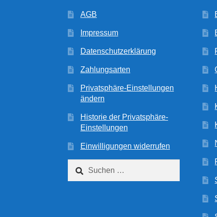
AGB
Impressum
Datenschutzerklärung
Zahlungsarten
Privatsphäre-Einstellungen
ändern
Historie der Privatsphäre-
Einstellungen
Einwilligungen widerrufen
Suchen
nach: