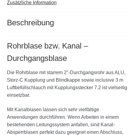
Zusätzliche Information
Beschreibung
Rohrblase bzw. Kanal –
Durchgangsblase
Die Rohrblase mit starrem 2″-Durchgangsrohr aus ALU,
Storz-C Kupplung und Blindkappe sowie inclusive 3 m
Luftbefüllschlauch mit Kupplungsstecker 7.2 ist vielseitig
einsetzbar.
Mit Kanalblasen lassen sich sehr vielfältige
Anwendungen durchführen. Wenn Arbeiten in einem
bestehenden Leitungssystem anfallen, sind Kanal-
Absperrblasen perfekt dazu geeignet einen Abschluss,