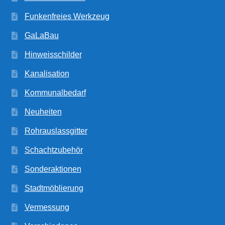
Funkenfreies Werkzeug
GaLaBau
Hinweisschilder
Kanalisation
Kommunalbedarf
Neuheiten
Rohrauslassgitter
Schachtzubehör
Sonderaktionen
Stadtmöblierung
Vermessung