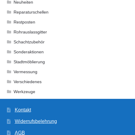
Neuheiten
Reparaturschellen
Restposten
Rohrauslassgitter
Schachtzubehör
Sonderaktionen
Stadtmöblierung
Vermessung
Verschiedenes
Werkzeuge
Kontakt
Widerrufsbelehrung
AGB