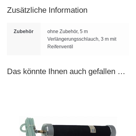
Zusätzliche Information
Zubehör
ohne Zubehör, 5 m
Verlängerungsschlauch, 3 m mit
Reifenventil
Das könnte Ihnen auch gefallen …