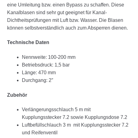
eine Umleitung bzw. einen Bypass zu schaffen. Diese
Kanalblasen sind sehr gut geeignet für Kanal-
Dichtheitsprüfungen mit Luft bzw. Wasser. Die Blasen
können selbstverständlich auch zum Absperren dienen.
Technische Daten
Nennweite: 100-200 mm
Betriebsdruck: 1,5 bar
Länge: 470 mm
Durchgang: 2″
Zubehör
Verlängerungsschlauch 5 m mit
Kupplungsstecker 7.2 sowie Kupplungsdose 7.2
Luftbefüllschlauch 3 m mit Kupplungsstecker 7.2
und Reifenventil