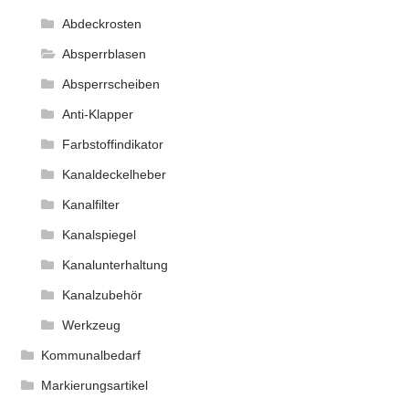
Abdeckrosten
Absperrblasen
Absperrscheiben
Anti-Klapper
Farbstoffindikator
Kanaldeckelheber
Kanalfilter
Kanalspiegel
Kanalunterhaltung
Kanalzubehör
Werkzeug
Kommunalbedarf
Markierungsartikel