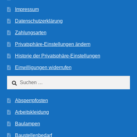
Impressum
Datenschutzerklärung
Zahlungsarten
Privatsphäre-Einstellungen ändern
Historie der Privatsphäre-Einstellungen
Einwilligungen widerrufen
Suchen
nach:
Absperrpfosten
Arbeitskleidung
Baulampen
Baustellenbedarf