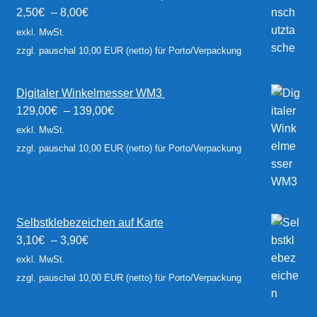
2,50
€
–
8,00
€
exkl. MwSt.
zzgl. pauschal 10,00 EUR (netto) für Porto/Verpackung
Digitaler Winkelmesser WM3
129,00
€
–
139,00
€
exkl. MwSt.
zzgl. pauschal 10,00 EUR (netto) für Porto/Verpackung
Selbstklebezeichen auf Karte
3,10
€
–
3,90
€
exkl. MwSt.
zzgl. pauschal 10,00 EUR (netto) für Porto/Verpackung