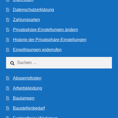
Datenschutzerklärung
Zahlungsarten
Privatsphäre-Einstellungen ändern
Historie der Privatsphäre-Einstellungen
Einwilligungen widerrufen
Suchen
nach:
Absperrpfosten
Arbeitskleidung
Baulampen
Baustellenbedarf