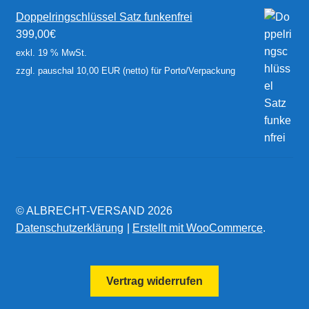
Doppelringschlüssel Satz funkenfrei
399,00
€
exkl. 19 % MwSt.
zzgl. pauschal 10,00 EUR (netto) für Porto/Verpackung
© ALBRECHT-VERSAND 2026
Datenschutzerklärung
Erstellt mit WooCommerce
.
Vertrag widerrufen