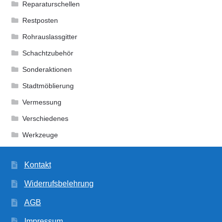
Reparaturschellen
Restposten
Rohrauslassgitter
Schachtzubehör
Sonderaktionen
Stadtmöblierung
Vermessung
Verschiedenes
Werkzeuge
Kontakt
Widerrufsbelehrung
AGB
Impressum