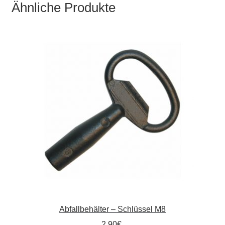
Ähnliche Produkte
Abfallbehälter – Schlüssel M8
2,90
€