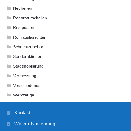
Neuheiten
Reparaturschellen
Restposten
Rohrauslassgitter
Schachtzubehör
Sonderaktionen
Stadtmöblierung
Vermessung
Verschiedenes
Werkzeuge
Kontakt
Widerrufsbelehrung