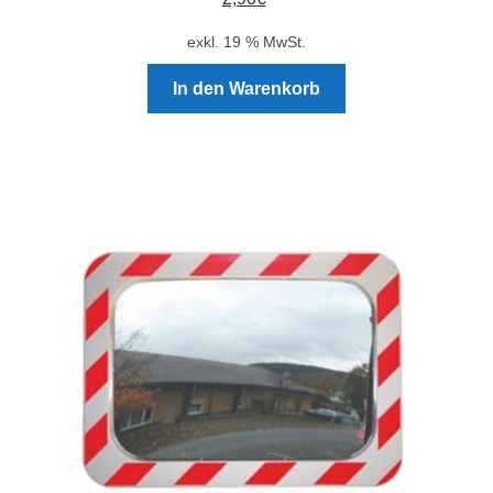
exkl. 19 % MwSt.
In den Warenkorb