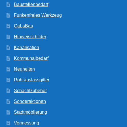
Baustellenbedarf
Funkenfreies Werkzeug
GaLaBau
Hinweisschilder
Kanalisation
Kommunalbedarf
Neuheiten
Rohrauslassgitter
Schachtzubehör
Sonderaktionen
Stadtmöblierung
Vermessung