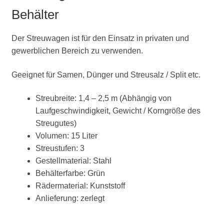
Behälter
Der Streuwagen ist für den Einsatz in privaten und
gewerblichen Bereich zu verwenden.
Geeignet für Samen, Dünger und Streusalz / Split etc.
Streubreite: 1,4 – 2,5 m (Abhängig von
Laufgeschwindigkeit, Gewicht / Korngröße des
Streugutes)
Volumen: 15 Liter
Streustufen: 3
Gestellmaterial: Stahl
Behälterfarbe: Grün
Rädermaterial: Kunststoff
Anlieferung: zerlegt