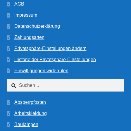
AGB
Impressum
Datenschutzerklärung
Zahlungsarten
Privatsphäre-Einstellungen ändern
Historie der Privatsphäre-Einstellungen
Einwilligungen widerrufen
Suchen
nach:
Absperrpfosten
Arbeitskleidung
Baulampen