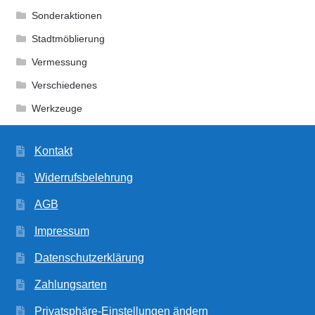
Sonderaktionen
Stadtmöblierung
Vermessung
Verschiedenes
Werkzeuge
Kontakt
Widerrufsbelehrung
AGB
Impressum
Datenschutzerklärung
Zahlungsarten
Privatsphäre-Einstellungen ändern