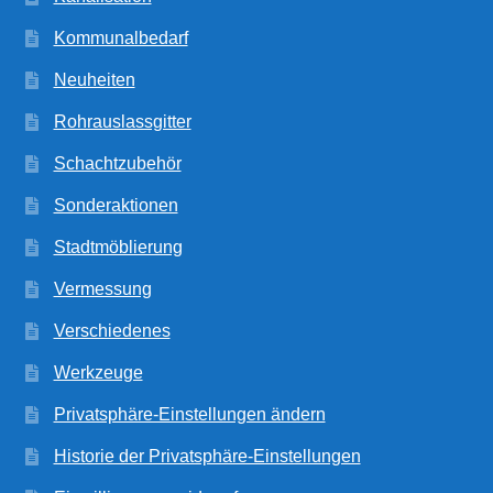
Kommunalbedarf
Neuheiten
Rohrauslassgitter
Schachtzubehör
Sonderaktionen
Stadtmöblierung
Vermessung
Verschiedenes
Werkzeuge
Privatsphäre-Einstellungen ändern
Historie der Privatsphäre-Einstellungen