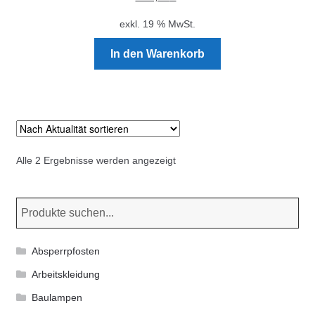
exkl. 19 % MwSt.
In den Warenkorb
Nach
Alle 2 Ergebnisse werden angezeigt
Aktualität
sortiert
Absperrpfosten
Arbeitskleidung
Baulampen