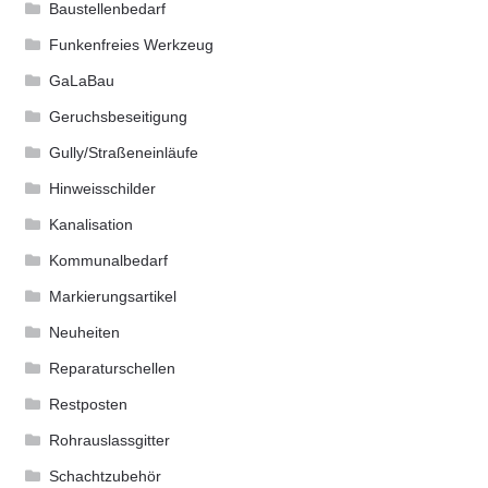
Baustellenbedarf
Funkenfreies Werkzeug
GaLaBau
Geruchsbeseitigung
Gully/Straßeneinläufe
Hinweisschilder
Kanalisation
Kommunalbedarf
Markierungsartikel
Neuheiten
Reparaturschellen
Restposten
Rohrauslassgitter
Schachtzubehör