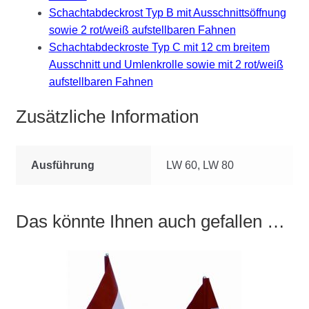
Schachtabdeckrost Typ B mit Ausschnittsöffnung
sowie 2 rot/weiß aufstellbaren Fahnen
Schachtabdeckroste Typ C mit 12 cm breitem
Ausschnitt und Umlenkrolle sowie mit 2 rot/weiß
aufstellbaren Fahnen
Zusätzliche Information
Ausführung
LW 60, LW 80
Das könnte Ihnen auch gefallen …