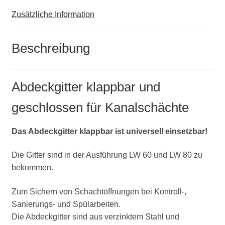
Zusätzliche Information
Beschreibung
Abdeckgitter klappbar und
geschlossen für Kanalschächte
Das Abdeckgitter klappbar ist universell einsetzbar!
Die Gitter sind in der Ausführung LW 60 und LW 80 zu
bekommen.
Zum Sichern von Schachtöffnungen bei Kontroll-,
Sanierungs- und Spülarbeiten.
Die Abdeckgitter sind aus verzinktem Stahl und