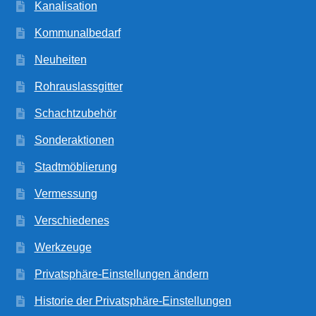
Kanalisation
Kommunalbedarf
Neuheiten
Rohrauslassgitter
Schachtzubehör
Sonderaktionen
Stadtmöblierung
Vermessung
Verschiedenes
Werkzeuge
Privatsphäre-Einstellungen ändern
Historie der Privatsphäre-Einstellungen