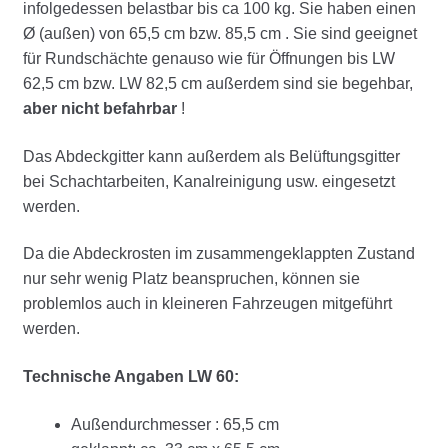
infolgedessen belastbar bis ca 100 kg. Sie haben einen
Ø (außen) von 65,5 cm bzw. 85,5 cm . Sie sind geeignet
für Rundschächte genauso wie für Öffnungen bis LW
62,5 cm bzw. LW 82,5 cm außerdem sind sie begehbar,
aber nicht befahrbar
!
Das Abdeckgitter kann außerdem als Belüftungsgitter
bei Schachtarbeiten, Kanalreinigung usw. eingesetzt
werden.
Da die Abdeckrosten im zusammengeklappten Zustand
nur sehr wenig Platz beanspruchen, können sie
problemlos auch in kleineren Fahrzeugen mitgeführt
werden.
Technische Angaben LW 60:
Außendurchmesser : 65,5 cm