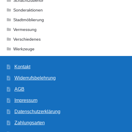
Schachtzubehör
Sonderaktionen
Stadtmöblierung
Vermessung
Verschiedenes
Werkzeuge
Kontakt
Widerrufsbelehrung
AGB
Impressum
Datenschutzerklärung
Zahlungsarten