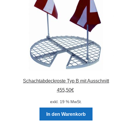
Schachtabdeckroste Typ B mit Ausschnitt
455,50
€
exkl. 19 % MwSt.
In den Warenkorb