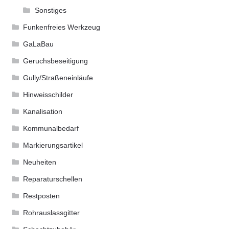
Sonstiges
Funkenfreies Werkzeug
GaLaBau
Geruchsbeseitigung
Gully/Straßeneinläufe
Hinweisschilder
Kanalisation
Kommunalbedarf
Markierungsartikel
Neuheiten
Reparaturschellen
Restposten
Rohrauslassgitter