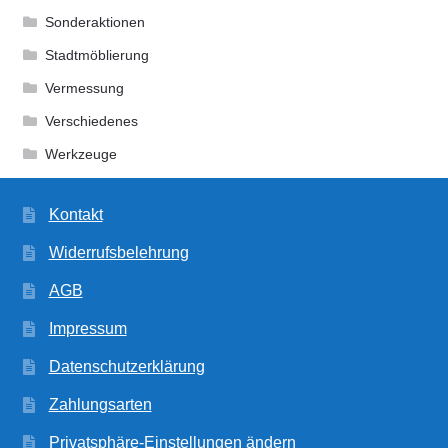
Sonderaktionen
Stadtmöblierung
Vermessung
Verschiedenes
Werkzeuge
Kontakt
Widerrufsbelehrung
AGB
Impressum
Datenschutzerklärung
Zahlungsarten
Privatsphäre-Einstellungen ändern