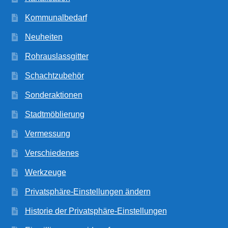
Kommunalbedarf
Neuheiten
Rohrauslassgitter
Schachtzubehör
Sonderaktionen
Stadtmöblierung
Vermessung
Verschiedenes
Werkzeuge
Privatsphäre-Einstellungen ändern
Historie der Privatsphäre-Einstellungen