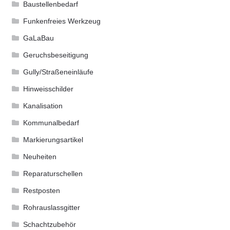
Baustellenbedarf
Funkenfreies Werkzeug
GaLaBau
Geruchsbeseitigung
Gully/Straßeneinläufe
Hinweisschilder
Kanalisation
Kommunalbedarf
Markierungsartikel
Neuheiten
Reparaturschellen
Restposten
Rohrauslassgitter
Schachtzubehör