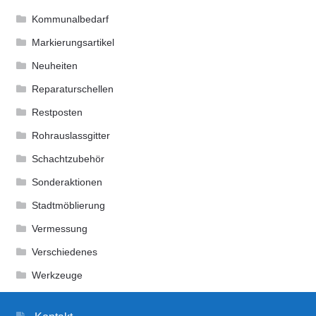
Kommunalbedarf
Markierungsartikel
Neuheiten
Reparaturschellen
Restposten
Rohrauslassgitter
Schachtzubehör
Sonderaktionen
Stadtmöblierung
Vermessung
Verschiedenes
Werkzeuge