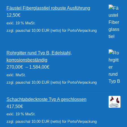
Fäustel Fiberglasstiel robuste Ausführung
12,50
€
exkl. 19 % MwSt.
zzgl. pauschal 10,00 EUR (netto) für Porto/Verpackung
Rohrgitter rund Typ B, Edelstahl,
korrosionsbeständig
270,00
€
–
1.584,00
€
exkl. MwSt.
zzgl. pauschal 10,00 EUR (netto) für Porto/Verpackung
Schachtabdeckroste Typ A geschlossen
417,50
€
exkl. 19 % MwSt.
zzgl. pauschal 10,00 EUR (netto) für Porto/Verpackung