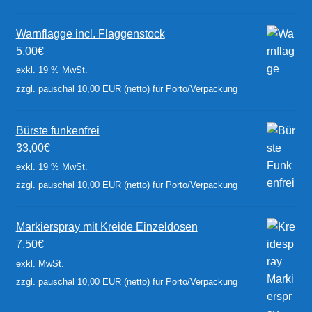
Warnflagge incl. Flaggenstock
5,00
€
exkl. 19 % MwSt.
zzgl. pauschal 10,00 EUR (netto) für Porto/Verpackung
Bürste funkenfrei
33,00
€
exkl. 19 % MwSt.
zzgl. pauschal 10,00 EUR (netto) für Porto/Verpackung
Markierspray mit Kreide Einzeldosen
7,50
€
exkl. MwSt.
zzgl. pauschal 10,00 EUR (netto) für Porto/Verpackung