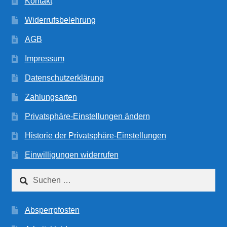
Kontakt
Widerrufsbelehrung
AGB
Impressum
Datenschutzerklärung
Zahlungsarten
Privatsphäre-Einstellungen ändern
Historie der Privatsphäre-Einstellungen
Einwilligungen widerrufen
Suchen
nach:
Absperrpfosten