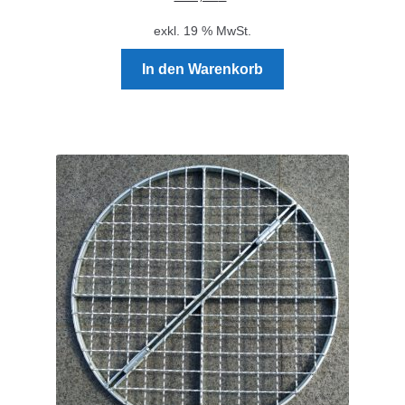
exkl. 19 % MwSt.
In den Warenkorb