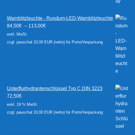
Warnblitzleuchte - Rundum-LED-Warnblitzleuchte
84,50
€
–
113,00
€
exkl. MwSt.
zzgl. pauschal 10,00 EUR (netto) für Porto/Verpackung
Unterflurhydrantenschlüssel Typ C DIN 3223
72,50
€
exkl. 19 % MwSt.
zzgl. pauschal 10,00 EUR (netto) für Porto/Verpackung