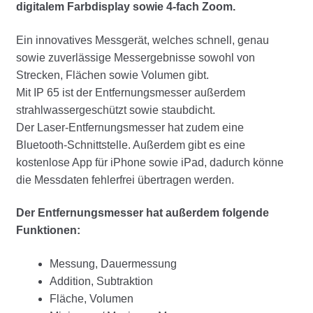
digitalem Farbdisplay sowie 4-fach Zoom.
Ein innovatives Messgerät, welches schnell, genau
sowie zuverlässige Messergebnisse sowohl von
Strecken, Flächen sowie Volumen gibt.
Mit IP 65 ist der Entfernungsmesser außerdem
strahlwassergeschützt sowie staubdicht.
Der Laser-Entfernungsmesser hat zudem eine
Bluetooth-Schnittstelle. Außerdem gibt es eine
kostenlose App für iPhone sowie iPad, dadurch könne
die Messdaten fehlerfrei übertragen werden.
Der Entfernungsmesser hat außerdem folgende
Funktionen:
Messung, Dauermessung
Addition, Subtraktion
Fläche, Volumen