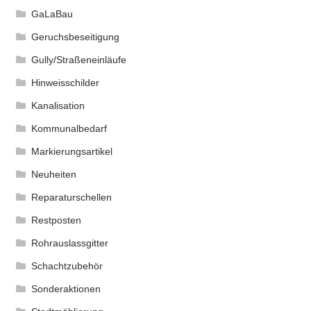
GaLaBau
Geruchsbeseitigung
Gully/Straßeneinläufe
Hinweisschilder
Kanalisation
Kommunalbedarf
Markierungsartikel
Neuheiten
Reparaturschellen
Restposten
Rohrauslassgitter
Schachtzubehör
Sonderaktionen