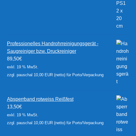
Professionelles Handrohrreinigungsgerät -
Saugreiniger bzw. Druckreiniger
89,50
€
exkl. 19 % MwSt.
zzgl. pauschal 10,00 EUR (netto) für Porto/Verpackung
Absperrband rotweiss Reißfest
13,50
€
exkl. 19 % MwSt.
zzgl. pauschal 10,00 EUR (netto) für Porto/Verpackung