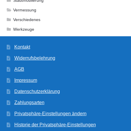
Stadtmöblierung
Vermessung
Verschiedenes
Werkzeuge
Kontakt
Widerrufsbelehrung
AGB
Impressum
Datenschutzerklärung
Zahlungsarten
Privatsphäre-Einstellungen ändern
Historie der Privatsphäre-Einstellungen