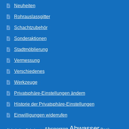
Neuheiten
Rohrauslassgitter
Schachtzubehör
Sonderaktionen
Stadtmöblierung
Vermessung
Verschiedenes
Werkzeuge
Privatsphäre-Einstellungen ändern
Historie der Privatsphäre-Einstellungen
Einwilligungen widerrufen
Abwasser
Absperren