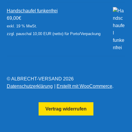
Handschaufel funkenfrei
69,00
€
exkl. 19 % MwSt.
zzgl. pauschal 10,00 EUR (netto) für Porto/Verpackung
© ALBRECHT-VERSAND 2026
Datenschutzerklärung
Erstellt mit WooCommerce
.
Vertrag widerrufen