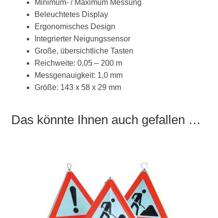
Minimum- / Maximum Messung
Beleuchtetes Display
Ergonomisches Design
Integrierter Neigungssensor
Große, übersichtliche Tasten
Reichweite: 0,05 – 200 m
Messgenauigkeit: 1,0 mm
Größe: 143 x 58 x 29 mm
Das könnte Ihnen auch gefallen …