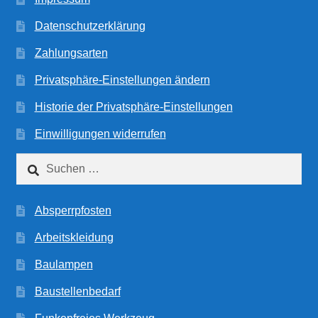
Datenschutzerklärung
Zahlungsarten
Privatsphäre-Einstellungen ändern
Historie der Privatsphäre-Einstellungen
Einwilligungen widerrufen
Suchen
nach:
Absperrpfosten
Arbeitskleidung
Baulampen
Baustellenbedarf