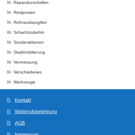
Reparaturschellen
Restposten
Rohrauslassgitter
Schachtzubehör
Sonderaktionen
Stadtmöblierung
Vermessung
Verschiedenes
Werkzeuge
Kontakt
Widerrufsbelehrung
AGB
Impressum