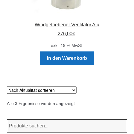
Windgetriebener Ventilator Alu
276,00
€
exkl. 19 % MwSt.
In den Warenkorb
Nach
Alle 3 Ergebnisse werden angezeigt
Aktualität
sortiert