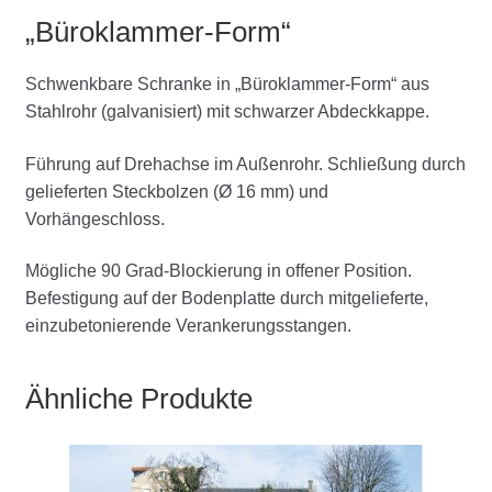
„Büroklammer-Form“
Schwenkbare Schranke in „Büroklammer-Form“ aus
Stahlrohr (galvanisiert) mit schwarzer Abdeckkappe.
Führung auf Drehachse im Außenrohr. Schließung durch
gelieferten Steckbolzen (Ø 16 mm) und
Vorhängeschloss.
Mögliche 90 Grad-Blockierung in offener Position.
Befestigung auf der Bodenplatte durch mitgelieferte,
einzubetonierende Verankerungsstangen.
Ähnliche Produkte