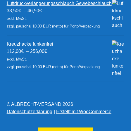
Luftdruckverlängerungsschlauch Gewebeschlauch
33,50
€
–
46,50
€
exkl. MwSt.
zzgl. pauschal 10,00 EUR (netto) für Porto/Verpackung
Kreuzhacke funkenfrei
112,00
€
–
256,00
€
exkl. MwSt.
zzgl. pauschal 10,00 EUR (netto) für Porto/Verpackung
© ALBRECHT-VERSAND 2026
Datenschutzerklärung
Erstellt mit WooCommerce
.