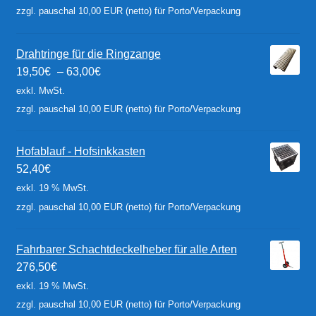
zzgl. pauschal 10,00 EUR (netto) für Porto/Verpackung
Drahtringe für die Ringzange
19,50
€
–
63,00
€
exkl. MwSt.
zzgl. pauschal 10,00 EUR (netto) für Porto/Verpackung
Hofablauf - Hofsinkkasten
52,40
€
exkl. 19 % MwSt.
zzgl. pauschal 10,00 EUR (netto) für Porto/Verpackung
Fahrbarer Schachtdeckelheber für alle Arten
276,50
€
exkl. 19 % MwSt.
zzgl. pauschal 10,00 EUR (netto) für Porto/Verpackung