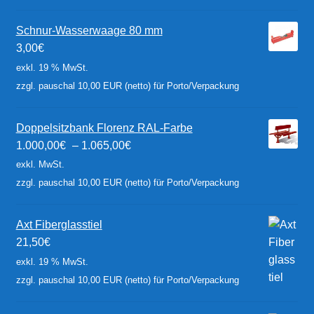
Schnur-Wasserwaage 80 mm
3,00
€
exkl. 19 % MwSt.
zzgl. pauschal 10,00 EUR (netto) für Porto/Verpackung
Doppelsitzbank Florenz RAL-Farbe
1.000,00
€
–
1.065,00
€
exkl. MwSt.
zzgl. pauschal 10,00 EUR (netto) für Porto/Verpackung
Axt Fiberglasstiel
21,50
€
exkl. 19 % MwSt.
zzgl. pauschal 10,00 EUR (netto) für Porto/Verpackung