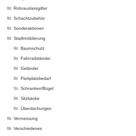
Rohrauslassgitter
Schachtzubehör
Sonderaktionen
Stadtmöblierung
Baumschutz
Fahrradständer
Geländer
Parkplatzbedarf
Schranken/Bügel
Sitzbänke
Überdachungen
Vermessung
Verschiedenes