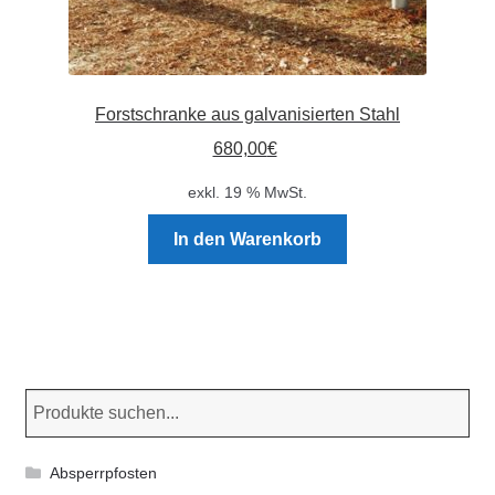
Forstschranke aus galvanisierten Stahl
680,00
€
exkl. 19 % MwSt.
In den Warenkorb
Absperrpfosten