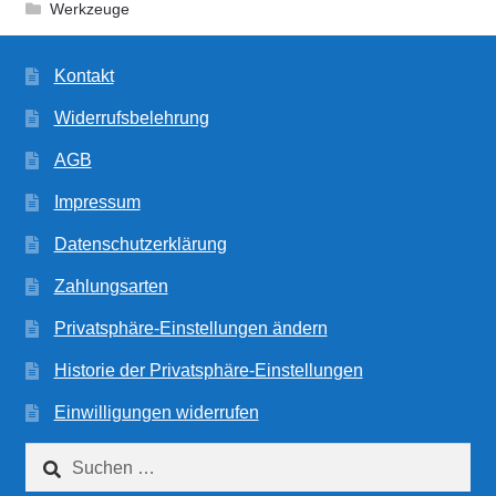
Werkzeuge
Kontakt
Widerrufsbelehrung
AGB
Impressum
Datenschutzerklärung
Zahlungsarten
Privatsphäre-Einstellungen ändern
Historie der Privatsphäre-Einstellungen
Einwilligungen widerrufen
Suchen
nach: