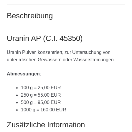
Beschreibung
Uranin AP (C.I. 45350)
Uranin Pulver, konzentriert, zur Untersuchung von
unterirdischen Gewässern oder Wasserströmungen.
Abmessungen:
100 g = 25,00 EUR
250 g = 55,00 EUR
500 g = 95,00 EUR
1000 g = 160,00 EUR
Zusätzliche Information