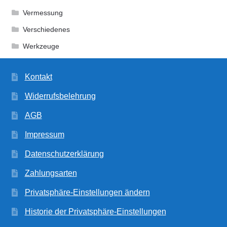
Vermessung
Verschiedenes
Werkzeuge
Kontakt
Widerrufsbelehrung
AGB
Impressum
Datenschutzerklärung
Zahlungsarten
Privatsphäre-Einstellungen ändern
Historie der Privatsphäre-Einstellungen