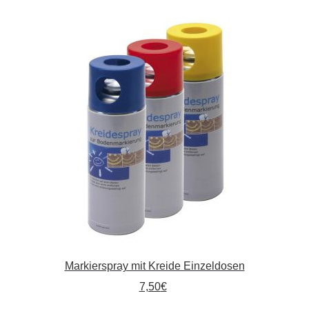
Markierspray mit Kreide Einzeldosen
7,50
€