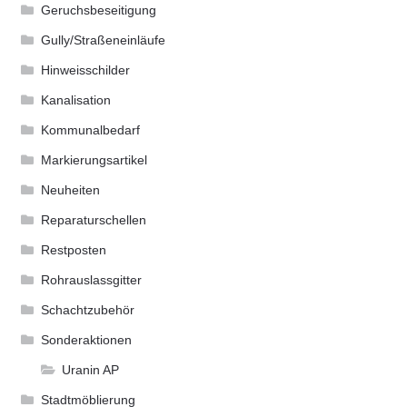
Geruchsbeseitigung
Gully/Straßeneinläufe
Hinweisschilder
Kanalisation
Kommunalbedarf
Markierungsartikel
Neuheiten
Reparaturschellen
Restposten
Rohrauslassgitter
Schachtzubehör
Sonderaktionen
Uranin AP
Stadtmöblierung