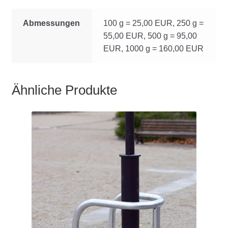
Abmessungen
100 g = 25,00 EUR, 250 g =
55,00 EUR, 500 g = 95,00
EUR, 1000 g = 160,00 EUR
Ähnliche Produkte