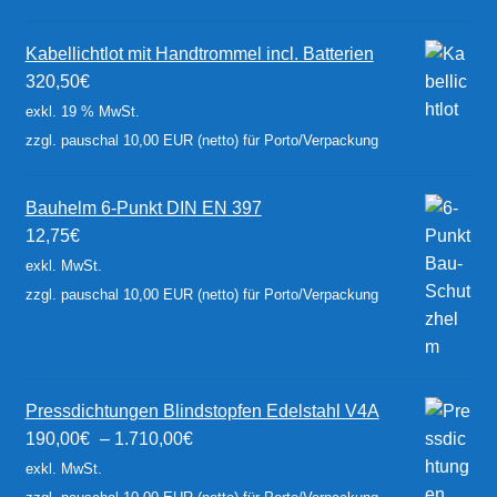
Kabellichtlot mit Handtrommel incl. Batterien
320,50
€
exkl. 19 % MwSt.
zzgl. pauschal 10,00 EUR (netto) für Porto/Verpackung
Bauhelm 6-Punkt DIN EN 397
12,75
€
exkl. MwSt.
zzgl. pauschal 10,00 EUR (netto) für Porto/Verpackung
Pressdichtungen Blindstopfen Edelstahl V4A
190,00
€
–
1.710,00
€
exkl. MwSt.