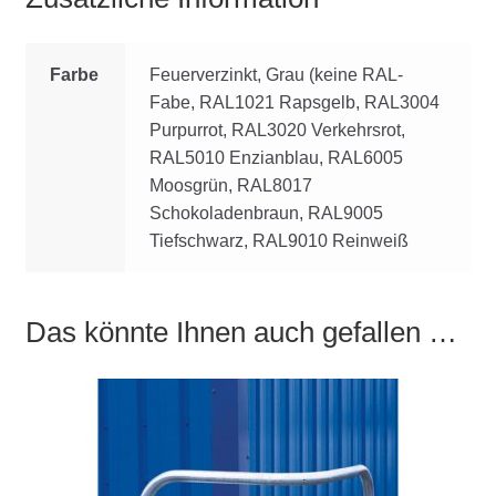
Farbe
Feuerverzinkt, Grau (keine RAL-
Fabe, RAL1021 Rapsgelb, RAL3004
Purpurrot, RAL3020 Verkehrsrot,
RAL5010 Enzianblau, RAL6005
Moosgrün, RAL8017
Schokoladenbraun, RAL9005
Tiefschwarz, RAL9010 Reinweiß
Das könnte Ihnen auch gefallen …