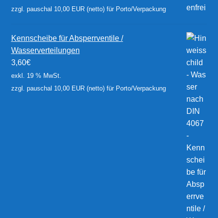
zzgl. pauschal 10,00 EUR (netto) für Porto/Verpackung
Kennscheibe für Absperrventile /
Wasserverteilungen
3,60
€
exkl. 19 % MwSt.
zzgl. pauschal 10,00 EUR (netto) für Porto/Verpackung