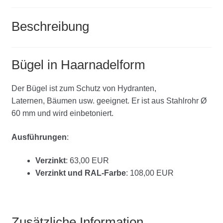
Beschreibung
Bügel in Haarnadelform
Der Bügel ist zum Schutz von Hydranten,
Laternen, Bäumen usw. geeignet. Er ist aus Stahlrohr Ø
60 mm und wird einbetoniert.
Ausführungen
:
Verzinkt
: 63,00 EUR
Verzinkt und RAL-Farbe
: 108,00 EUR
Zusätzliche Information