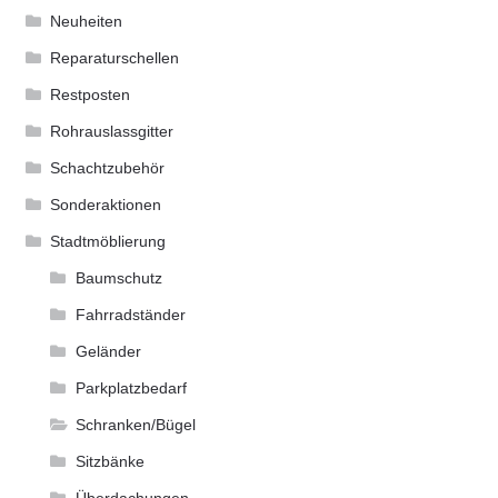
Neuheiten
Reparaturschellen
Restposten
Rohrauslassgitter
Schachtzubehör
Sonderaktionen
Stadtmöblierung
Baumschutz
Fahrradständer
Geländer
Parkplatzbedarf
Schranken/Bügel
Sitzbänke