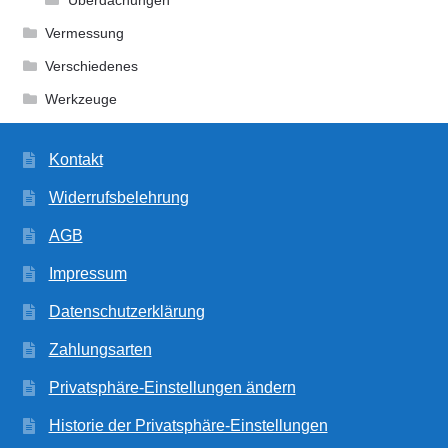
Überdachungen
Vermessung
Verschiedenes
Werkzeuge
Kontakt
Widerrufsbelehrung
AGB
Impressum
Datenschutzerklärung
Zahlungsarten
Privatsphäre-Einstellungen ändern
Historie der Privatsphäre-Einstellungen