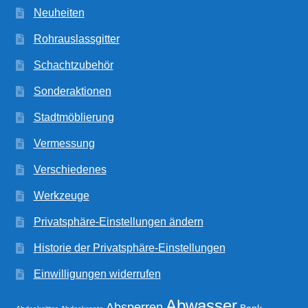
Neuheiten
Rohrauslassgitter
Schachtzubehör
Sonderaktionen
Stadtmöblierung
Vermessung
Verschiedenes
Werkzeuge
Privatsphäre-Einstellungen ändern
Historie der Privatsphäre-Einstellungen
Einwilligungen widerrufen
Abwasser
Absperren