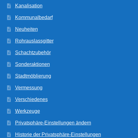
Kanalisation
Kommunalbedarf
Neuheiten
Rohrauslassgitter
Schachtzubehör
Sonderaktionen
Stadtmöblierung
Vermessung
Verschiedenes
Werkzeuge
Privatsphäre-Einstellungen ändern
Historie der Privatsphäre-Einstellungen