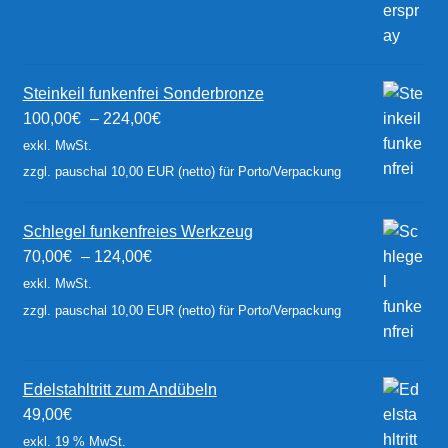
Steinkeil funkenfrei Sonderbronze
100,00
€
–
224,00
€
exkl. MwSt.
zzgl. pauschal 10,00 EUR (netto) für Porto/Verpackung
Schlegel funkenfreies Werkzeug
70,00
€
–
124,00
€
exkl. MwSt.
zzgl. pauschal 10,00 EUR (netto) für Porto/Verpackung
Edelstahltritt zum Andübeln
49,00
€
exkl. 19 % MwSt.