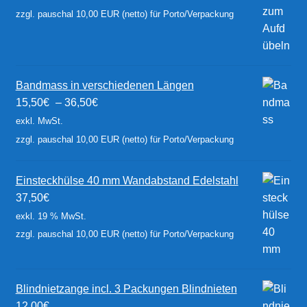
zzgl. pauschal 10,00 EUR (netto) für Porto/Verpackung
Bandmass in verschiedenen Längen
15,50
€
–
36,50
€
exkl. MwSt.
zzgl. pauschal 10,00 EUR (netto) für Porto/Verpackung
Einsteckhülse 40 mm Wandabstand Edelstahl
37,50
€
exkl. 19 % MwSt.
zzgl. pauschal 10,00 EUR (netto) für Porto/Verpackung
Blindnietzange incl. 3 Packungen Blindnieten
12,00
€