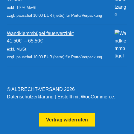
exkl. 19 % MwSt.
zzgl. pauschal 10,00 EUR (netto) für Porto/Verpackung
Wandklemmbügel feuerverzinkt
41,50
€
–
65,50
€
exkl. MwSt.
zzgl. pauschal 10,00 EUR (netto) für Porto/Verpackung
© ALBRECHT-VERSAND 2026
Datenschutzerklärung
Erstellt mit WooCommerce
.
Vertrag widerrufen