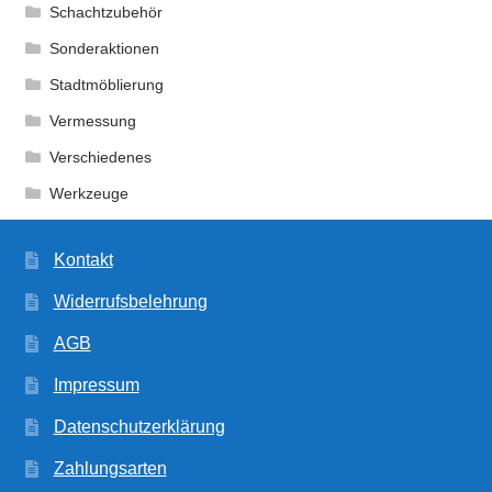
Schachtzubehör
Sonderaktionen
Stadtmöblierung
Vermessung
Verschiedenes
Werkzeuge
Kontakt
Widerrufsbelehrung
AGB
Impressum
Datenschutzerklärung
Zahlungsarten