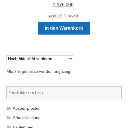
2.376,00
€
exkl. 19 % MwSt.
In den Warenkorb
Nach
Alle 2 Ergebnisse werden angezeigt
Aktualität
sortiert
Absperrpfosten
Arbeitskleidung
Baulampen