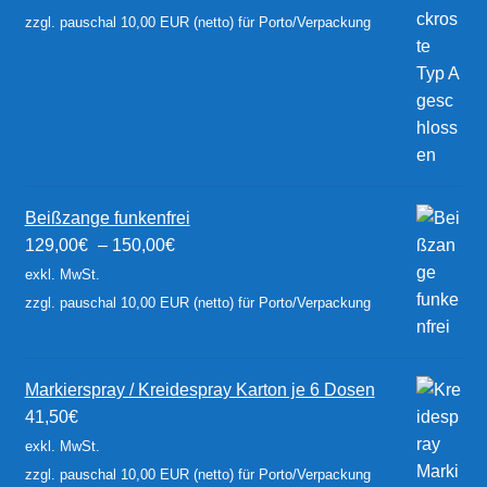
zzgl. pauschal 10,00 EUR (netto) für Porto/Verpackung
Beißzange funkenfrei
129,00
€
–
150,00
€
exkl. MwSt.
zzgl. pauschal 10,00 EUR (netto) für Porto/Verpackung
Markierspray / Kreidespray Karton je 6 Dosen
41,50
€
exkl. MwSt.
zzgl. pauschal 10,00 EUR (netto) für Porto/Verpackung