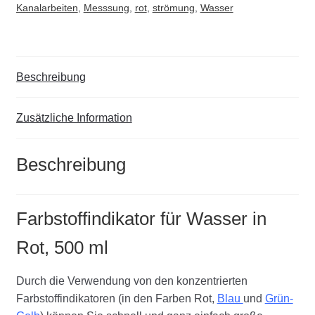
Kanalarbeiten
,
Messsung
,
rot
,
strömung
,
Wasser
Beschreibung
Zusätzliche Information
Beschreibung
Farbstoffindikator für Wasser in
Rot, 500 ml
Durch die Verwendung von den konzentrierten
Farbstoffindikatoren (in den Farben Rot,
Blau
und
Grün-