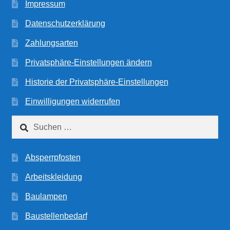
Impressum
Datenschutzerklärung
Zahlungsarten
Privatsphäre-Einstellungen ändern
Historie der Privatsphäre-Einstellungen
Einwilligungen widerrufen
Suchen
nach:
Absperrpfosten
Arbeitskleidung
Baulampen
Baustellenbedarf