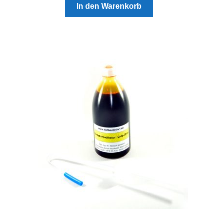
In den Warenkorb