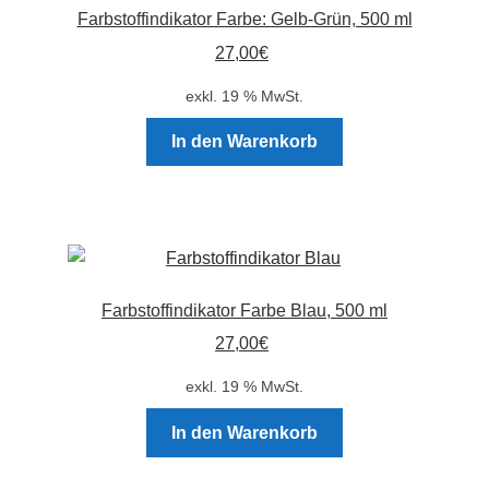
Farbstoffindikator Farbe: Gelb-Grün, 500 ml
27,00
€
exkl. 19 % MwSt.
In den Warenkorb
Farbstoffindikator Farbe Blau, 500 ml
27,00
€
exkl. 19 % MwSt.
In den Warenkorb