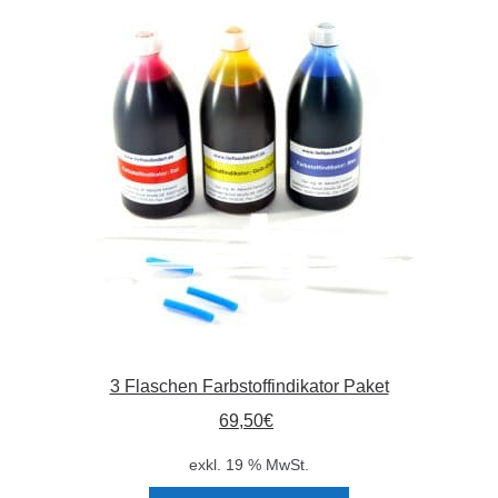
3 Flaschen Farbstoffindikator Paket
69,50
€
exkl. 19 % MwSt.