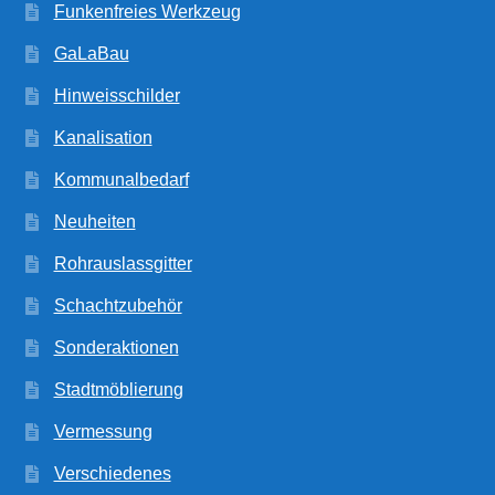
Funkenfreies Werkzeug
GaLaBau
Hinweisschilder
Kanalisation
Kommunalbedarf
Neuheiten
Rohrauslassgitter
Schachtzubehör
Sonderaktionen
Stadtmöblierung
Vermessung
Verschiedenes