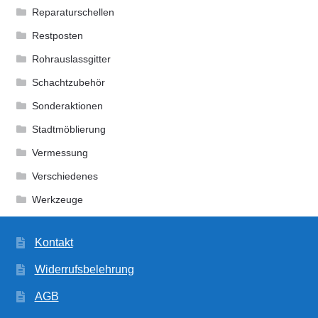
Reparaturschellen
Restposten
Rohrauslassgitter
Schachtzubehör
Sonderaktionen
Stadtmöblierung
Vermessung
Verschiedenes
Werkzeuge
Kontakt
Widerrufsbelehrung
AGB