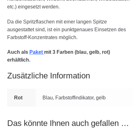
etc.) eingesetzt werden.
Da die Spritzflaschen mit einer langen Spitze
ausgestattet sind, ist ein punktgenaues Einsetzen des
Farbstoff-Konzentrates möglich.
Auch als
Paket
mit 3 Farben (blau, gelb, rot)
erhältlich.
Zusätzliche Information
Rot
Blau, Farbstoffindikator, gelb
Das könnte Ihnen auch gefallen …