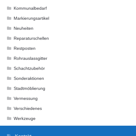
Kommunalbedarf
Markierungsartikel
Neuheiten
Reparaturschellen
Restposten
Rohrauslassgitter
Schachtzubehör
Sonderaktionen
Stadtmöblierung
Vermessung
Verschiedenes
Werkzeuge