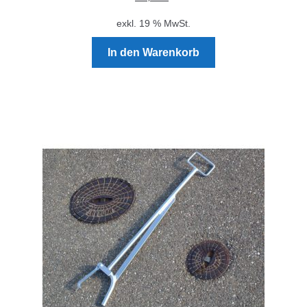
exkl. 19 % MwSt.
In den Warenkorb