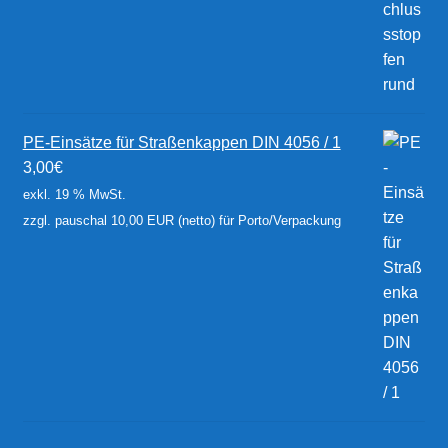
PE-Einsätze für Straßenkappen DIN 4056 / 1
3,00
€
exkl. 19 % MwSt.
zzgl. pauschal 10,00 EUR (netto) für Porto/Verpackung