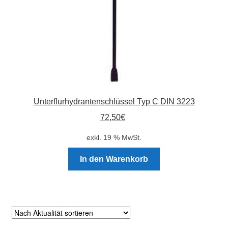
Unterflurhydrantenschlüssel Typ C DIN 3223
72,50
€
exkl. 19 % MwSt.
In den Warenkorb