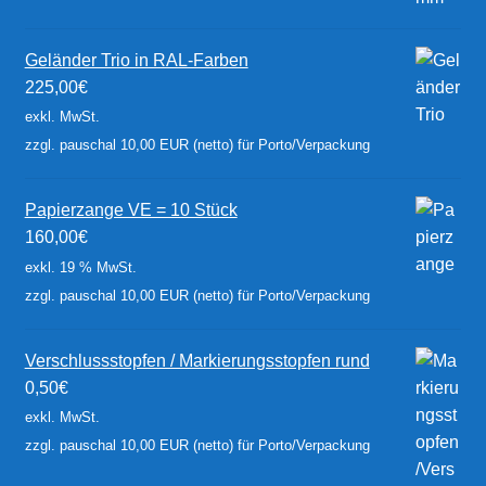
Geländer Trio in RAL-Farben
225,00
€
exkl. MwSt.
zzgl. pauschal 10,00 EUR (netto) für Porto/Verpackung
Papierzange VE = 10 Stück
160,00
€
exkl. 19 % MwSt.
zzgl. pauschal 10,00 EUR (netto) für Porto/Verpackung
Verschlussstopfen / Markierungsstopfen rund
0,50
€
exkl. MwSt.
zzgl. pauschal 10,00 EUR (netto) für Porto/Verpackung