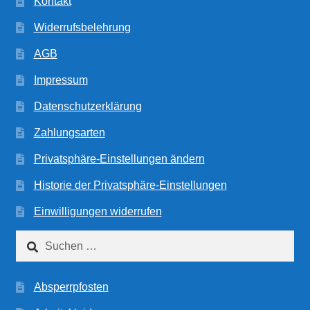
Kontakt
Widerrufsbelehrung
AGB
Impressum
Datenschutzerklärung
Zahlungsarten
Privatsphäre-Einstellungen ändern
Historie der Privatsphäre-Einstellungen
Einwilligungen widerrufen
Suchen
nach:
Absperrpfosten