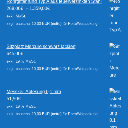
Rohrgitter rund Typ A aus feuerverzinkten Stahl
268,00
€
–
1.359,00
€
exkl. MwSt.
zzgl. pauschal 10,00 EUR (netto) für Porto/Verpackung
Sitzplatz Mercure schwarz lackiert
645,00
€
exkl. 19 % MwSt.
zzgl. pauschal 10,00 EUR (netto) für Porto/Verpackung
Messkeil Ablesung 0,1 mm
51,50
€
exkl. 19 % MwSt.
zzgl. pauschal 10,00 EUR (netto) für Porto/Verpackung