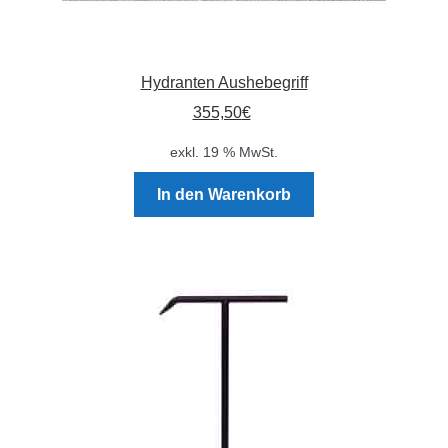
Hydranten Aushebegriff
355,50
€
exkl. 19 % MwSt.
In den Warenkorb