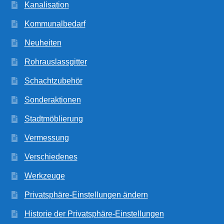
Kanalisation
Kommunalbedarf
Neuheiten
Rohrauslassgitter
Schachtzubehör
Sonderaktionen
Stadtmöblierung
Vermessung
Verschiedenes
Werkzeuge
Privatsphäre-Einstellungen ändern
Historie der Privatsphäre-Einstellungen