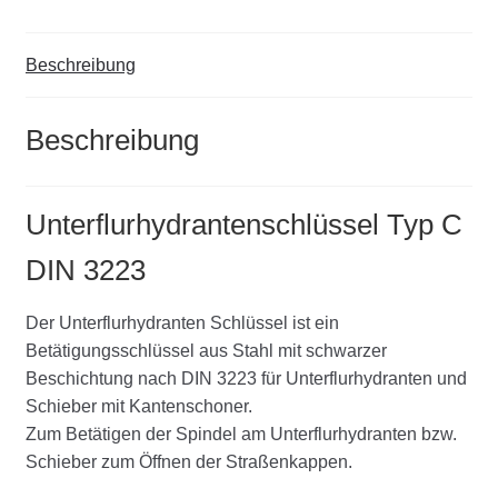
Beschreibung
Beschreibung
Unterflurhydrantenschlüssel Typ C
DIN 3223
Der Unterflurhydranten Schlüssel ist ein
Betätigungsschlüssel aus Stahl mit schwarzer
Beschichtung nach DIN 3223 für Unterflurhydranten und
Schieber mit Kantenschoner.
Zum Betätigen der Spindel am Unterflurhydranten bzw.
Schieber zum Öffnen der Straßenkappen.