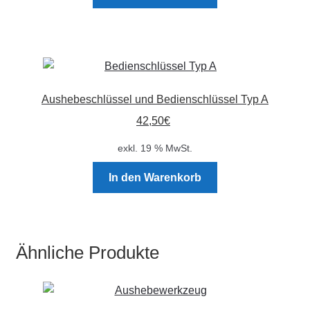
Aushebeschlüssel und Bedienschlüssel Typ A
42,50
€
exkl. 19 % MwSt.
In den Warenkorb
Ähnliche Produkte