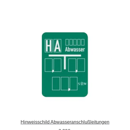
Hinweisschild Abwasseranschlußleitungen