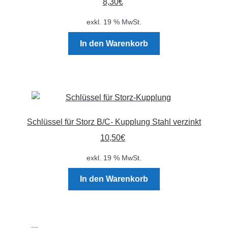
8,30
€
exkl. 19 % MwSt.
In den Warenkorb
Schlüssel für Storz B/C- Kupplung Stahl verzinkt
10,50
€
exkl. 19 % MwSt.
In den Warenkorb