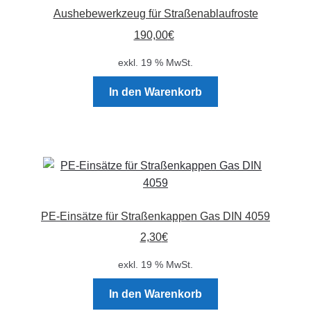
Aushebewerkzeug für Straßenablaufroste
190,00
€
exkl. 19 % MwSt.
In den Warenkorb
PE-Einsätze für Straßenkappen Gas DIN 4059
2,30
€
exkl. 19 % MwSt.
In den Warenkorb