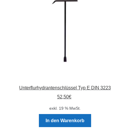
Unterflurhydrantenschlüssel Typ E DIN 3223
52,50
€
exkl. 19 % MwSt.
In den Warenkorb