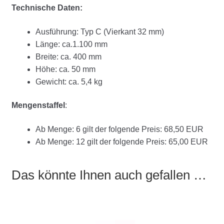
Technische Daten:
Ausführung: Typ C (Vierkant 32 mm)
Länge: ca.1.100 mm
Breite: ca. 400 mm
Höhe: ca. 50 mm
Gewicht: ca. 5,4 kg
Mengenstaffel
:
Ab Menge: 6 gilt der folgende Preis: 68,50 EUR
Ab Menge: 12 gilt der folgende Preis: 65,00 EUR
Das könnte Ihnen auch gefallen …