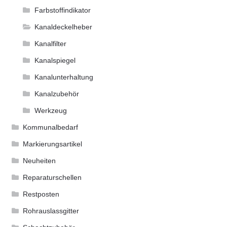
Farbstoffindikator
Kanaldeckelheber
Kanalfilter
Kanalspiegel
Kanalunterhaltung
Kanalzubehör
Werkzeug
Kommunalbedarf
Markierungsartikel
Neuheiten
Reparaturschellen
Restposten
Rohrauslassgitter