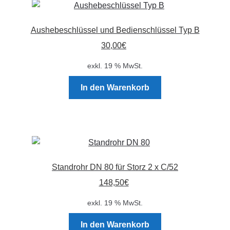
Aushebeschlüssel und Bedienschlüssel Typ B
30,00
€
exkl. 19 % MwSt.
In den Warenkorb
Standrohr DN 80 für Storz 2 x C/52
148,50
€
exkl. 19 % MwSt.
In den Warenkorb