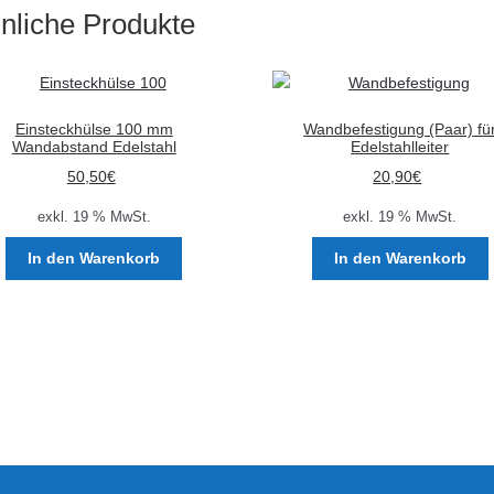
nliche Produkte
Einsteckhülse 100 mm
Wandbefestigung (Paar) fü
Wandabstand Edelstahl
Edelstahlleiter
50,50
€
20,90
€
exkl. 19 % MwSt.
exkl. 19 % MwSt.
In den Warenkorb
In den Warenkorb