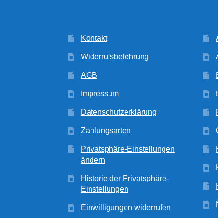
Kontakt
Widerrufsbelehrung
AGB
Impressum
Datenschutzerklärung
Zahlungsarten
Privatsphäre-Einstellungen
ändern
Historie der Privatsphäre-
Einstellungen
Einwilligungen widerrufen