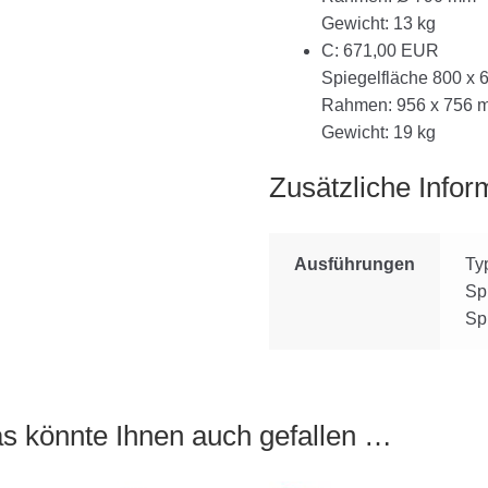
Gewicht: 13 kg
C: 671,00 EUR
Spiegelfläche 800 x
Rahmen: 956 x 756 
Gewicht: 19 kg
Zusätzliche Infor
Ausführungen
Ty
Sp
Sp
s könnte Ihnen auch gefallen …