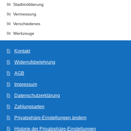
Stadtmöblierung
Vermessung
Verschiedenes
Werkzeuge
Kontakt
Widerrufsbelehrung
AGB
Impressum
Datenschutzerklärung
Zahlungsarten
Privatsphäre-Einstellungen ändern
Historie der Privatsphäre-Einstellungen