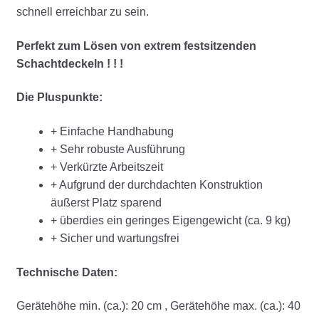
schnell erreichbar zu sein.
Perfekt zum Lösen von extrem festsitzenden
Schachtdeckeln ! ! !
Die Pluspunkte:
+ Einfache Handhabung
+ Sehr robuste Ausführung
+ Verkürzte Arbeitszeit
+ Aufgrund der durchdachten Konstruktion
äußerst Platz sparend
+ überdies ein geringes Eigengewicht (ca. 9 kg)
+ Sicher und wartungsfrei
Technische Daten:
Gerätehöhe min. (ca.): 20 cm , Gerätehöhe max. (ca.): 40