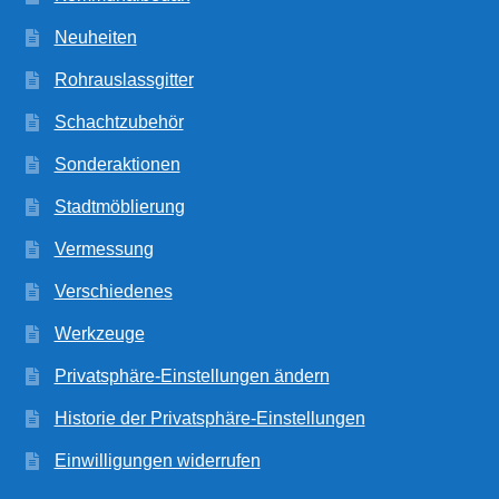
Neuheiten
Rohrauslassgitter
Schachtzubehör
Sonderaktionen
Stadtmöblierung
Vermessung
Verschiedenes
Werkzeuge
Privatsphäre-Einstellungen ändern
Historie der Privatsphäre-Einstellungen
Einwilligungen widerrufen