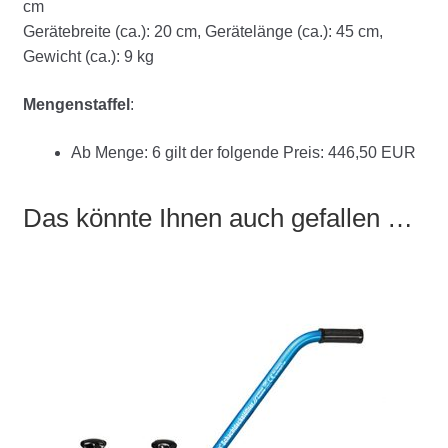
cm
Gerätebreite (ca.): 20 cm, Gerätelänge (ca.): 45 cm,
Gewicht (ca.): 9 kg
Mengenstaffel
:
Ab Menge: 6 gilt der folgende Preis: 446,50 EUR
Das könnte Ihnen auch gefallen …