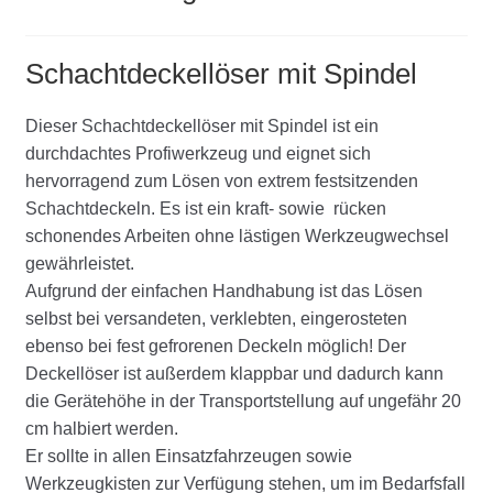
Schachtdeckellöser mit Spindel
Dieser Schachtdeckellöser mit Spindel ist ein
durchdachtes Profiwerkzeug und eignet sich
hervorragend zum Lösen von extrem festsitzenden
Schachtdeckeln. Es ist ein kraft- sowie rücken
schonendes Arbeiten ohne lästigen Werkzeugwechsel
gewährleistet.
Aufgrund der einfachen Handhabung ist das Lösen
selbst bei versandeten, verklebten, eingerosteten
ebenso bei fest gefrorenen Deckeln möglich! Der
Deckellöser ist außerdem klappbar und dadurch kann
die Gerätehöhe in der Transportstellung auf ungefähr 20
cm halbiert werden.
Er sollte in allen Einsatzfahrzeugen sowie
Werkzeugkisten zur Verfügung stehen, um im Bedarfsfall