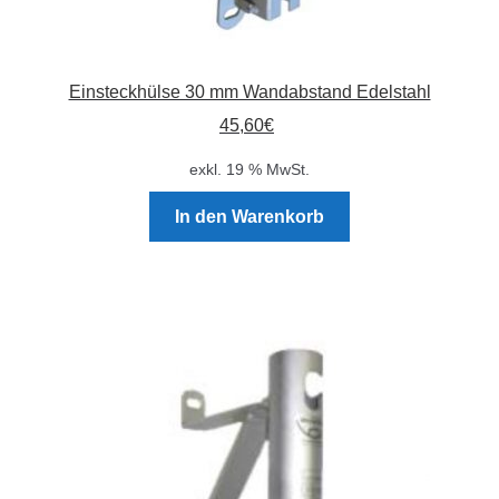
Einsteckhülse 30 mm Wandabstand Edelstahl
45,60
€
exkl. 19 % MwSt.
In den Warenkorb