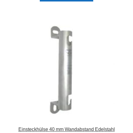
Einsteckhülse 40 mm Wandabstand Edelstahl