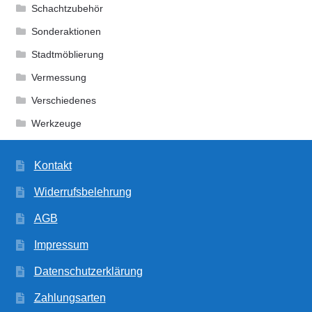
Schachtzubehör
Sonderaktionen
Stadtmöblierung
Vermessung
Verschiedenes
Werkzeuge
Kontakt
Widerrufsbelehrung
AGB
Impressum
Datenschutzerklärung
Zahlungsarten