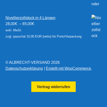
Nivellierzollstock in 4 Längen
28,00
€
–
65,00
€
exkl. MwSt.
zzgl. pauschal 10,00 EUR (netto) für Porto/Verpackung
© ALBRECHT-VERSAND 2026
Datenschutzerklärung
Erstellt mit WooCommerce
.
Vertrag widerrufen