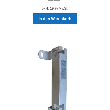
exkl. 19 % MwSt.
In den Warenkorb