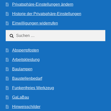
Privatsphäre-Einstellungen ändern
Historie der Privatsphäre-Einstellungen
Einwilligungen widerrufen
Suchen
nach:
Absperrpfosten
Arbeitskleidung
Baulampen
Baustellenbedarf
Funkenfreies Werkzeug
GaLaBau
Hinweisschilder