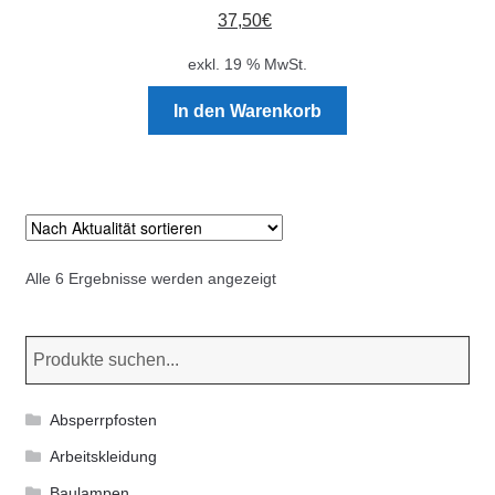
37,50
€
exkl. 19 % MwSt.
In den Warenkorb
Nach
Alle 6 Ergebnisse werden angezeigt
Aktualität
sortiert
Absperrpfosten
Arbeitskleidung
Baulampen