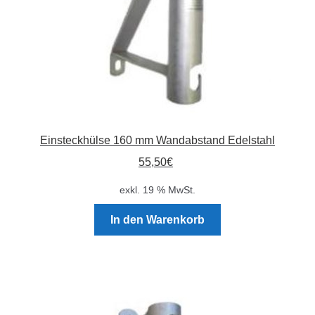
Einsteckhülse 160 mm Wandabstand Edelstahl
55,50
€
exkl. 19 % MwSt.
In den Warenkorb