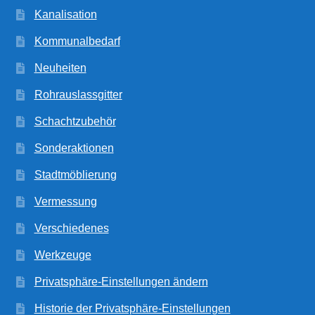
Kanalisation
Kommunalbedarf
Neuheiten
Rohrauslassgitter
Schachtzubehör
Sonderaktionen
Stadtmöblierung
Vermessung
Verschiedenes
Werkzeuge
Privatsphäre-Einstellungen ändern
Historie der Privatsphäre-Einstellungen