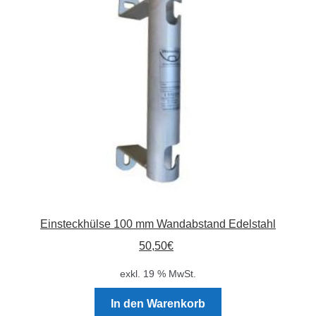
Einsteckhülse 100 mm Wandabstand Edelstahl
50,50
€
exkl. 19 % MwSt.
In den Warenkorb