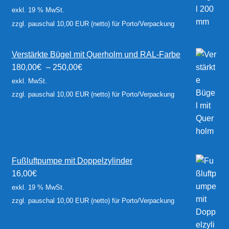
exkl. 19 % MwSt.
zzgl. pauschal 10,00 EUR (netto) für Porto/Verpackung
Verstärkte Bügel mit Querholm und RAL-Farbe
180,00
€
–
250,00
€
exkl. MwSt.
zzgl. pauschal 10,00 EUR (netto) für Porto/Verpackung
Fußluftpumpe mit Doppelzylinder
16,00
€
exkl. 19 % MwSt.
zzgl. pauschal 10,00 EUR (netto) für Porto/Verpackung