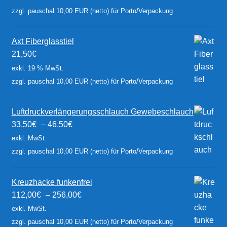
zzgl. pauschal 10,00 EUR (netto) für Porto/Verpackung
Axt Fiberglasstiel
21,50
€
exkl. 19 % MwSt.
zzgl. pauschal 10,00 EUR (netto) für Porto/Verpackung
Luftdruckverlängerungsschlauch Gewebeschlauch
33,50
€
–
46,50
€
exkl. MwSt.
zzgl. pauschal 10,00 EUR (netto) für Porto/Verpackung
Kreuzhacke funkenfrei
112,00
€
–
256,00
€
exkl. MwSt.
zzgl. pauschal 10,00 EUR (netto) für Porto/Verpackung