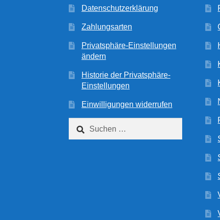
Datenschutzerklärung
Zahlungsarten
Privatsphäre-Einstellungen
ändern
Historie der Privatsphäre-
Einstellungen
Einwilligungen widerrufen
Suchen
nach: