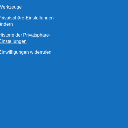
Werkzeuge
Privatsphäre-Einstellungen
ändern
Historie der Privatsphäre-
Einstellungen
Einwilligungen widerrufen