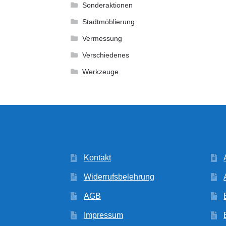
Sonderaktionen
Stadtmöblierung
Vermessung
Verschiedenes
Werkzeuge
Kontakt
Widerrufsbelehrung
AGB
Impressum