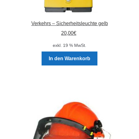
Verkehrs – Sicherheitsleuchte gelb
20,00
€
exkl. 19 % MwSt.
In den Warenkorb