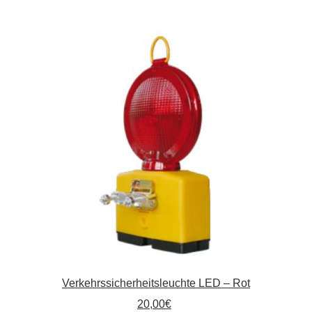
Verkehrssicherheitsleuchte LED – Rot
20,00
€