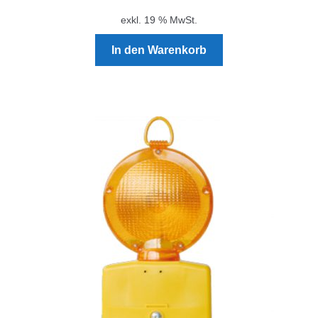
exkl. 19 % MwSt.
In den Warenkorb