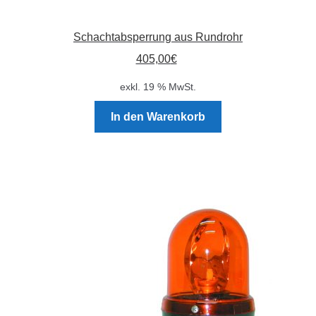
Schachtabsperrung aus Rundrohr
405,00
€
exkl. 19 % MwSt.
In den Warenkorb