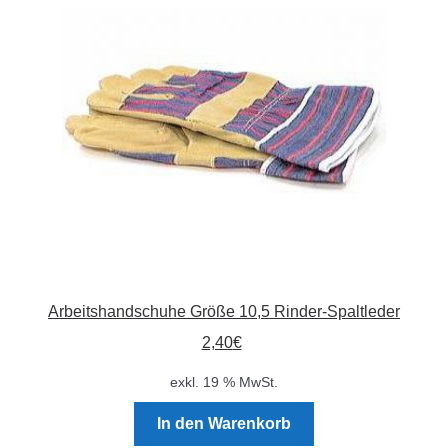
Arbeitshandschuhe Größe 10,5 Rinder-Spaltleder
2,40
€
exkl. 19 % MwSt.
In den Warenkorb