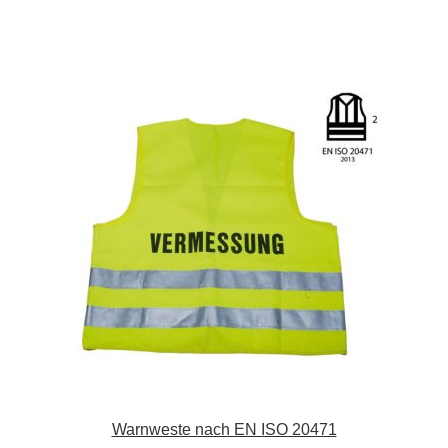
Warnweste nach EN ISO 20471