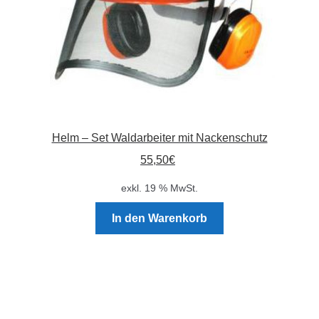
Helm – Set Waldarbeiter mit Nackenschutz
55,50
€
exkl. 19 % MwSt.
In den Warenkorb