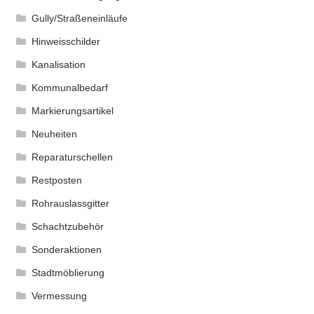
Gully/Straßeneinläufe
Hinweisschilder
Kanalisation
Kommunalbedarf
Markierungsartikel
Neuheiten
Reparaturschellen
Restposten
Rohrauslassgitter
Schachtzubehör
Sonderaktionen
Stadtmöblierung
Vermessung