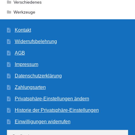
Verschiedenes
Werkzeuge
Kontakt
Widerrufsbelehrung
AGB
Impressum
Datenschutzerklärung
Zahlungsarten
Privatsphäre-Einstellungen ändern
Historie der Privatsphäre-Einstellungen
Einwilligungen widerrufen
Suchen