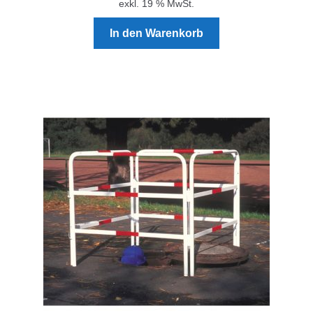
exkl. 19 % MwSt.
In den Warenkorb