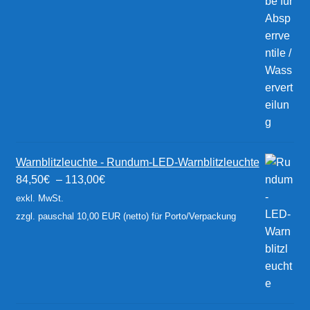
Warnblitzleuchte - Rundum-LED-Warnblitzleuchte
84,50
€
–
113,00
€
exkl. MwSt.
zzgl. pauschal 10,00 EUR (netto) für Porto/Verpackung