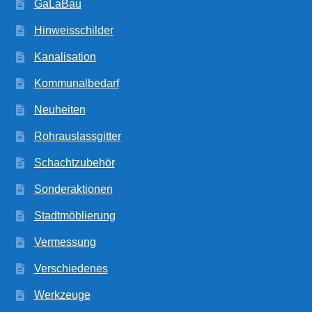
GaLaBau
Hinweisschilder
Kanalisation
Kommunalbedarf
Neuheiten
Rohrauslassgitter
Schachtzubehör
Sonderaktionen
Stadtmöblierung
Vermessung
Verschiedenes
Werkzeuge