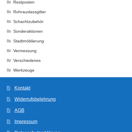
Restposten
Rohrauslassgitter
Schachtzubehör
Sonderaktionen
Stadtmöblierung
Vermessung
Verschiedenes
Werkzeuge
Kontakt
Widerrufsbelehrung
AGB
Impressum