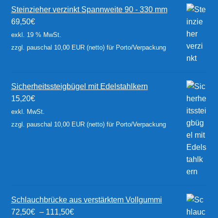
Steinzieher verzinkt Spannweite 90 - 330 mm
69,50
€
exkl. 19 % MwSt.
zzgl. pauschal 10,00 EUR (netto) für Porto/Verpackung
Sicherheitssteigbügel mit Edelstahlkern
15,20
€
exkl. MwSt.
zzgl. pauschal 10,00 EUR (netto) für Porto/Verpackung
Schlauchbrücke aus verstärktem Vollgummi
72,50
€
–
111,50
€