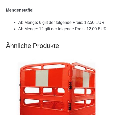
Mengenstaffel
:
Ab Menge: 6 gilt der folgende Preis: 12,50 EUR
Ab Menge: 12 gilt der folgende Preis: 12,00 EUR
Ähnliche Produkte