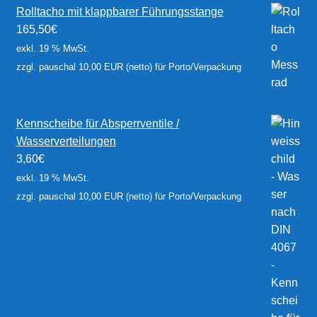
Rolltacho mit klappbarer Führungsstange
165,50
€
exkl. 19 % MwSt.
zzgl. pauschal 10,00 EUR (netto) für Porto/Verpackung
Kennscheibe für Absperrventile /
Wasserverteilungen
3,60
€
exkl. 19 % MwSt.
zzgl. pauschal 10,00 EUR (netto) für Porto/Verpackung