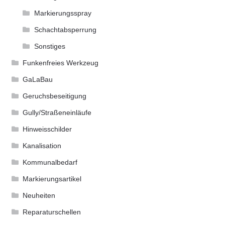
Markierungsspray
Schachtabsperrung
Sonstiges
Funkenfreies Werkzeug
GaLaBau
Geruchsbeseitigung
Gully/Straßeneinläufe
Hinweisschilder
Kanalisation
Kommunalbedarf
Markierungsartikel
Neuheiten
Reparaturschellen