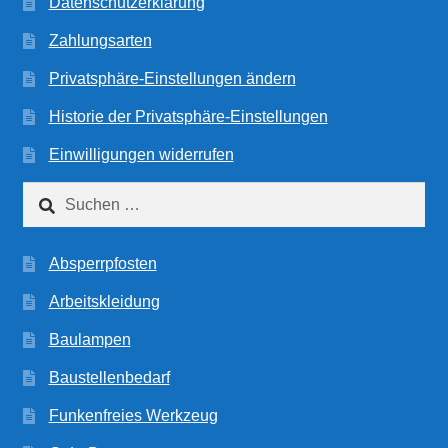
Datenschutzerklärung
Zahlungsarten
Privatsphäre-Einstellungen ändern
Historie der Privatsphäre-Einstellungen
Einwilligungen widerrufen
Suchen
nach:
Absperrpfosten
Arbeitskleidung
Baulampen
Baustellenbedarf
Funkenfreies Werkzeug