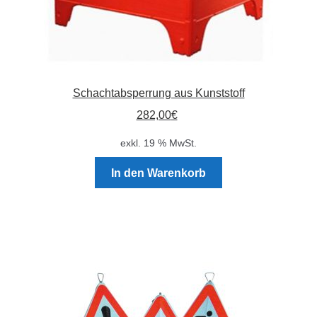
Schachtabsperrung aus Kunststoff
282,00
€
exkl. 19 % MwSt.
In den Warenkorb