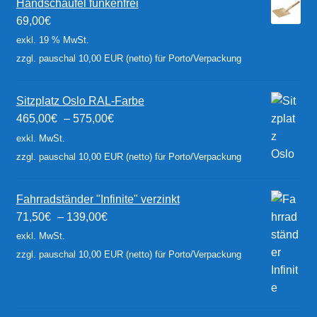
Handschaufel funkenfrei
69,00
€
exkl. 19 % MwSt.
zzgl. pauschal 10,00 EUR (netto) für Porto/Verpackung
Sitzplatz Oslo RAL-Farbe
465,00
€
–
575,00
€
exkl. MwSt.
zzgl. pauschal 10,00 EUR (netto) für Porto/Verpackung
Fahrradständer "Infinite" verzinkt
71,50
€
–
139,00
€
exkl. MwSt.
zzgl. pauschal 10,00 EUR (netto) für Porto/Verpackung