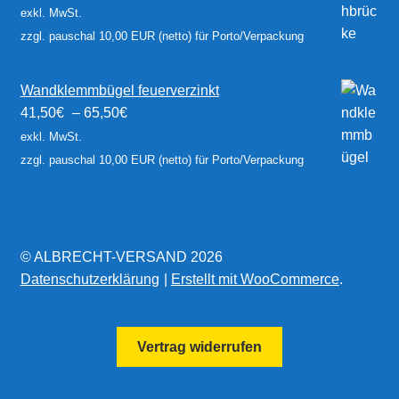
exkl. MwSt.
zzgl. pauschal 10,00 EUR (netto) für Porto/Verpackung
Wandklemmbügel feuerverzinkt
41,50
€
–
65,50
€
exkl. MwSt.
zzgl. pauschal 10,00 EUR (netto) für Porto/Verpackung
© ALBRECHT-VERSAND 2026
Datenschutzerklärung
Erstellt mit WooCommerce
.
Vertrag widerrufen