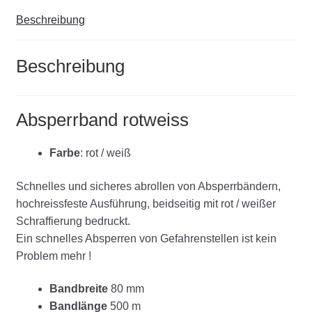
Beschreibung
Beschreibung
Absperrband rotweiss
Farbe
: rot / weiß
Schnelles und sicheres abrollen von Absperrbändern,
hochreissfeste Ausführung, beidseitig mit rot / weißer
Schraffierung bedruckt.
Ein schnelles Absperren von Gefahrenstellen ist kein
Problem mehr !
Bandbreite
80 mm
Bandlänge
500 m