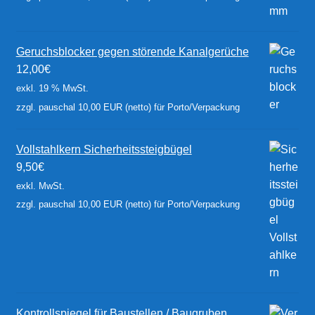
Geruchsblocker gegen störende Kanalgerüche
12,00
€
exkl. 19 % MwSt.
zzgl. pauschal 10,00 EUR (netto) für Porto/Verpackung
Vollstahlkern Sicherheitssteigbügel
9,50
€
exkl. MwSt.
zzgl. pauschal 10,00 EUR (netto) für Porto/Verpackung
Kontrollspiegel für Baustellen / Baugruben