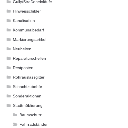
Gully/Straßeneinläufe
Hinweisschilder
Kanalisation
Kommunalbedarf
Markierungsartikel
Neuheiten
Reparaturschellen
Restposten
Rohrauslassgitter
Schachtzubehör
Sonderaktionen
Stadtmöblierung
Baumschutz
Fahrradständer