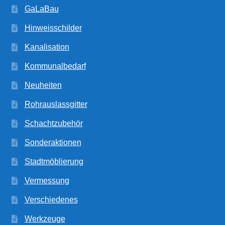
GaLaBau
Hinweisschilder
Kanalisation
Kommunalbedarf
Neuheiten
Rohrauslassgitter
Schachtzubehör
Sonderaktionen
Stadtmöblierung
Vermessung
Verschiedenes
Werkzeuge