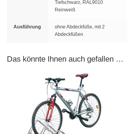
Tiefschwarz, RAL9010
Reinweiß
Ausführung
ohne Abdeckfüße, mit 2
Abdeckfüßen
Das könnte Ihnen auch gefallen …