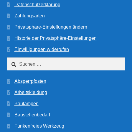
Datenschutzerklärung
Zahlungsarten
Privatsphäre-Einstellungen ändern
Historie der Privatsphäre-Einstellungen
Einwilligungen widerrufen
Suchen
nach:
Absperrpfosten
Arbeitskleidung
Baulampen
Baustellenbedarf
Funkenfreies Werkzeug