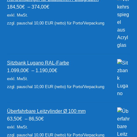
184,50
€
–
374,00
€
exkl. MwSt.
zzgl. pauschal 10,00 EUR (netto) für Porto/Verpackung
Sitzbank Lugano RAL-Farbe
1.099,00
€
–
1.190,00
€
exkl. MwSt.
zzgl. pauschal 10,00 EUR (netto) für Porto/Verpackung
Überfahrbare Leitzylinder Ø 100 mm
63,50
€
–
86,50
€
exkl. MwSt.
zzgl. pauschal 10,00 EUR (netto) für Porto/Verpackung