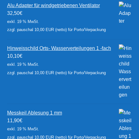
Alu Adapter für windgetriebenen Ventilator
32,50
€
exkl. 19 % MwSt.
zzgl. pauschal 10,00 EUR (netto) für Porto/Verpackung
Hinweisschild Orts- Wasserverteilungen 1 -fach
10,10
€
exkl. 19 % MwSt.
zzgl. pauschal 10,00 EUR (netto) für Porto/Verpackung
Messkeil Ablesung 1 mm
11,90
€
exkl. 19 % MwSt.
zzgl. pauschal 10,00 EUR (netto) für Porto/Verpackung