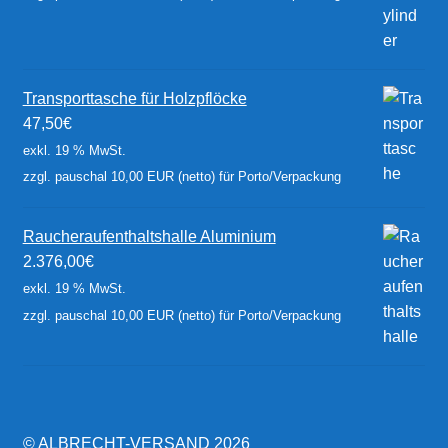
Transporttasche für Holzpflöcke
47,50
€
exkl. 19 % MwSt.
zzgl. pauschal 10,00 EUR (netto) für Porto/Verpackung
Raucheraufenthaltshalle Aluminium
2.376,00
€
exkl. 19 % MwSt.
zzgl. pauschal 10,00 EUR (netto) für Porto/Verpackung
© ALBRECHT-VERSAND 2026