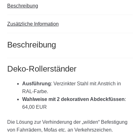
Beschreibung
Zusätzliche Information
Beschreibung
Deko-Rollerständer
Ausführung
: Verzinkter Stahl mit Anstrich in
RAL-Farbe.
Wahlweise mit 2 dekorativen Abdeckfüssen
:
64,00 EUR
Die Lösung zur Verhinderung der „wilden“ Befestigung
von Fahrrädern, Mofas etc. an Verkehrszeichen.