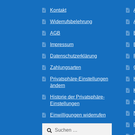
Kontakt
Widerrufsbelehrung
AGB
Impressum
Datenschutzerklärung
Zahlungsarten
Privatsphäre-Einstellungen
ändern
Historie der Privatsphäre-
Einstellungen
Einwilligungen widerrufen
Suchen
nach: