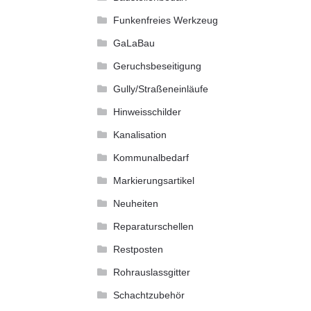
Funkenfreies Werkzeug
GaLaBau
Geruchsbeseitigung
Gully/Straßeneinläufe
Hinweisschilder
Kanalisation
Kommunalbedarf
Markierungsartikel
Neuheiten
Reparaturschellen
Restposten
Rohrauslassgitter
Schachtzubehör