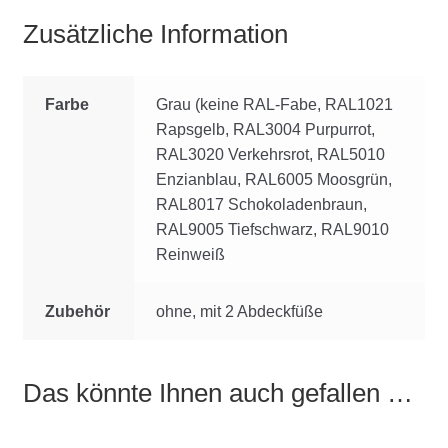
Zusätzliche Information
Farbe
Grau (keine RAL-Fabe, RAL1021
Rapsgelb, RAL3004 Purpurrot,
RAL3020 Verkehrsrot, RAL5010
Enzianblau, RAL6005 Moosgrün,
RAL8017 Schokoladenbraun,
RAL9005 Tiefschwarz, RAL9010
Reinweiß
Zubehör
ohne, mit 2 Abdeckfüße
Das könnte Ihnen auch gefallen …