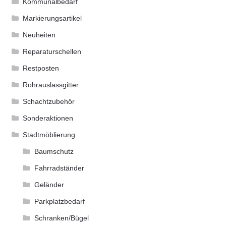
Kommunalbedarf
Markierungsartikel
Neuheiten
Reparaturschellen
Restposten
Rohrauslassgitter
Schachtzubehör
Sonderaktionen
Stadtmöblierung
Baumschutz
Fahrradständer
Geländer
Parkplatzbedarf
Schranken/Bügel