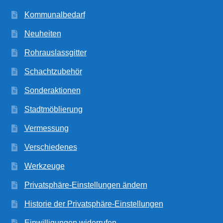
Kommunalbedarf
Neuheiten
Rohrauslassgitter
Schachtzubehör
Sonderaktionen
Stadtmöblierung
Vermessung
Verschiedenes
Werkzeuge
Privatsphäre-Einstellungen ändern
Historie der Privatsphäre-Einstellungen
Einwilligungen widerrufen