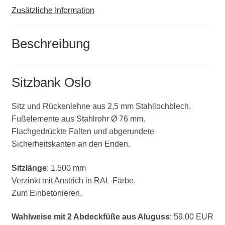
Zusätzliche Information
Beschreibung
Sitzbank Oslo
Sitz und Rückenlehne aus 2,5 mm Stahllochblech,
Fußelemente aus Stahlrohr Ø 76 mm.
Flachgedrückte Falten und abgerundete
Sicherheitskanten an den Enden.
Sitzlänge
: 1.500 mm
Verzinkt mit Anstrich in RAL-Farbe.
Zum Einbetonieren.
Wahlweise mit 2 Abdeckfüße aus Aluguss
: 59,00 EUR