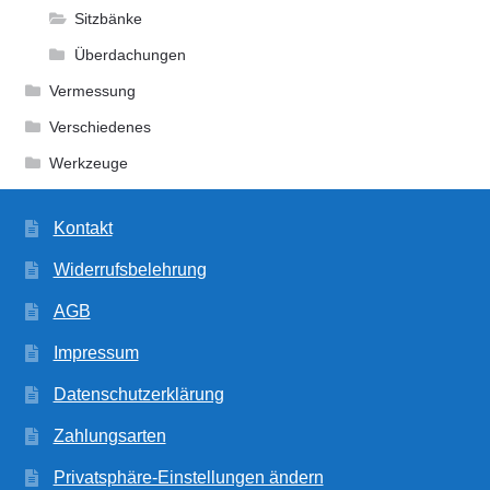
Sitzbänke
Überdachungen
Vermessung
Verschiedenes
Werkzeuge
Kontakt
Widerrufsbelehrung
AGB
Impressum
Datenschutzerklärung
Zahlungsarten
Privatsphäre-Einstellungen ändern