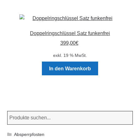
Doppelringschlüssel Satz funkenfrei
399,00
€
exkl. 19 % MwSt.
In den Warenkorb
Absperrpfosten