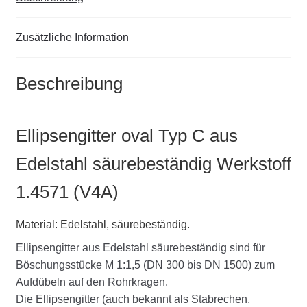
Zusätzliche Information
Beschreibung
Ellipsengitter oval Typ C aus
Edelstahl säurebeständig Werkstoff
1.4571 (V4A)
Material: Edelstahl, säurebeständig.
Ellipsengitter aus Edelstahl säurebeständig sind für
Böschungsstücke M 1:1,5 (DN 300 bis DN 1500) zum
Aufdübeln auf den Rohrkragen.
Die Ellipsengitter (auch bekannt als Stabrechen,