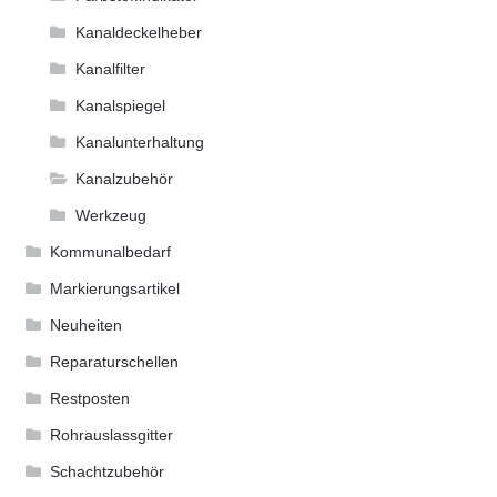
Kanaldeckelheber
Kanalfilter
Kanalspiegel
Kanalunterhaltung
Kanalzubehör
Werkzeug
Kommunalbedarf
Markierungsartikel
Neuheiten
Reparaturschellen
Restposten
Rohrauslassgitter
Schachtzubehör