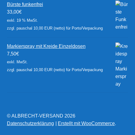
Bürste funkenfrei
33,00
€
exkl. 19 % MwSt.
zzgl. pauschal 10,00 EUR (netto) für Porto/Verpackung
Markierspray mit Kreide Einzeldosen
7,50
€
exkl. MwSt.
zzgl. pauschal 10,00 EUR (netto) für Porto/Verpackung
© ALBRECHT-VERSAND 2026
Datenschutzerklärung
Erstellt mit WooCommerce
.