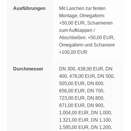
Ausführungen
Mit Laschen zur festen
Montage, Omegaform:
+50,00 EUR, Scharnieren
zum Aufklappen /
Abschließen: +50,00 EUR,
Omegaform und Schaniere
+100,00 EUR
Durchmesser
DN 300, 438,00 EUR, DN
400, 478,00 EUR, DN 500,
505,00 EUR, DN 600,
656,00 EUR, DN 700,
723,00 EUR, DN 800,
871,00 EUR, DN 900,
1.004,00 EUR, DN 1.000,
1.321,00 EUR, DN 1.100,
1.595,00 EUR, DN 1.200,