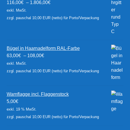
116,00
€
–
1.806,00
€
exkl. MwSt.
zzgl. pauschal 10,00 EUR (netto) für Porto/Verpackung
Bügel in Haarnadelform RAL-Farbe
63,00
€
–
108,00
€
exkl. MwSt.
zzgl. pauschal 10,00 EUR (netto) für Porto/Verpackung
Warnflagge incl. Flaggenstock
5,00
€
exkl. 19 % MwSt.
zzgl. pauschal 10,00 EUR (netto) für Porto/Verpackung