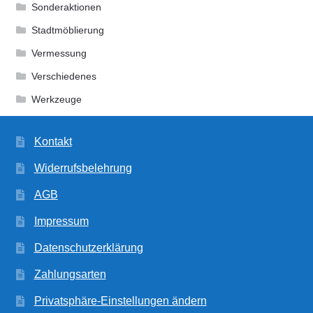
Sonderaktionen
Stadtmöblierung
Vermessung
Verschiedenes
Werkzeuge
Kontakt
Widerrufsbelehrung
AGB
Impressum
Datenschutzerklärung
Zahlungsarten
Privatsphäre-Einstellungen ändern