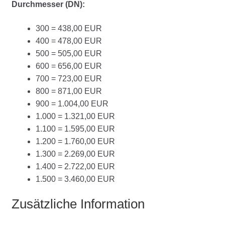
Durchmesser (DN):
300 = 438,00 EUR
400 = 478,00 EUR
500 = 505,00 EUR
600 = 656,00 EUR
700 = 723,00 EUR
800 = 871,00 EUR
900 = 1.004,00 EUR
1.000 = 1.321,00 EUR
1.100 = 1.595,00 EUR
1.200 = 1.760,00 EUR
1.300 = 2.269,00 EUR
1.400 = 2.722,00 EUR
1.500 = 3.460,00 EUR
Zusätzliche Information