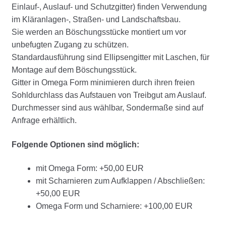
Einlauf-, Auslauf- und Schutzgitter) finden Verwendung
im Kläranlagen-, Straßen- und Landschaftsbau.
Sie werden an Böschungsstücke montiert um vor
unbefugten Zugang zu schützen.
Standardausführung sind Ellipsengitter mit Laschen, für
Montage auf dem Böschungsstück.
Gitter in Omega Form minimieren durch ihren freien
Sohldurchlass das Aufstauen von Treibgut am Auslauf.
Durchmesser sind aus wählbar, Sondermaße sind auf
Anfrage erhältlich.
Folgende Optionen sind möglich:
mit Omega Form: +50,00 EUR
mit Scharnieren zum Aufklappen / Abschließen:
+50,00 EUR
Omega Form und Scharniere: +100,00 EUR