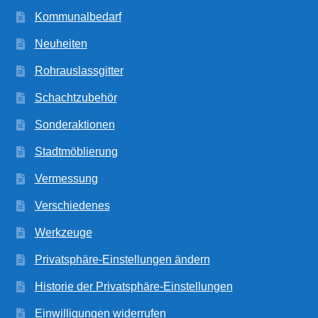
Kommunalbedarf
Neuheiten
Rohrauslassgitter
Schachtzubehör
Sonderaktionen
Stadtmöblierung
Vermessung
Verschiedenes
Werkzeuge
Privatsphäre-Einstellungen ändern
Historie der Privatsphäre-Einstellungen
Einwilligungen widerrufen