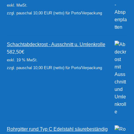
exkl. MwSt.
zzgl. pauschal 10,00 EUR (netto) für Porto/Verpackung
Schachtabdeckrost - Ausschnitt u. Umlenkrolle
582,50
€
exkl. 19 % MwSt.
zzgl. pauschal 10,00 EUR (netto) für Porto/Verpackung
Rohrgitter rund Typ C Edelstahl säurebeständig