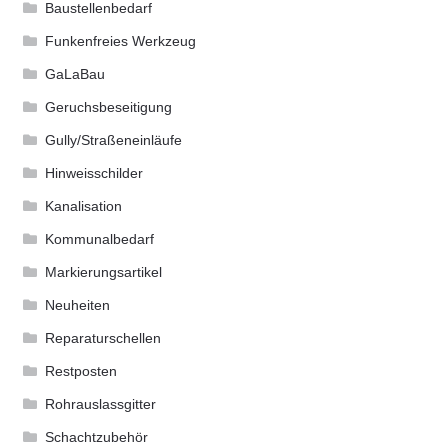
Baustellenbedarf
Funkenfreies Werkzeug
GaLaBau
Geruchsbeseitigung
Gully/Straßeneinläufe
Hinweisschilder
Kanalisation
Kommunalbedarf
Markierungsartikel
Neuheiten
Reparaturschellen
Restposten
Rohrauslassgitter
Schachtzubehör