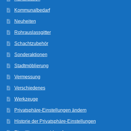
Kommunalbedarf
Neuheiten
Rohrauslassgitter
Schachtzubehör
Sonderaktionen
Stadtmöblierung
Vermessung
Verschiedenes
Werkzeuge
Privatsphäre-Einstellungen ändern
Historie der Privatsphäre-Einstellungen