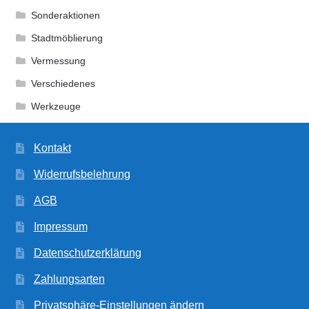
Sonderaktionen
Stadtmöblierung
Vermessung
Verschiedenes
Werkzeuge
Kontakt
Widerrufsbelehrung
AGB
Impressum
Datenschutzerklärung
Zahlungsarten
Privatsphäre-Einstellungen ändern