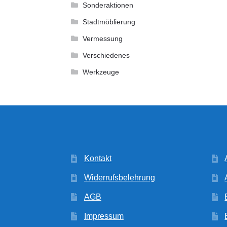
Sonderaktionen
Stadtmöblierung
Vermessung
Verschiedenes
Werkzeuge
Kontakt
Widerrufsbelehrung
AGB
Impressum