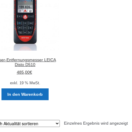
ser-Entfernungsmesser LEICA
Disto D510
485,00
€
exkl. 19 % MwSt.
In den Warenkorb
Einzelnes Ergebnis wird angezeigt