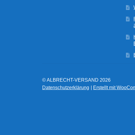
© ALBRECHT-VERSAND 2026
Datenschutzerklärung
Erstellt mit WooC