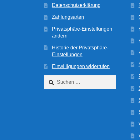
Datenschutzerklärung
Zahlungsarten
Privatsphäre-Einstellungen
ändern
Historie der Privatsphäre-
Einstellungen
Einwilligungen widerrufen
Suchen
nach: