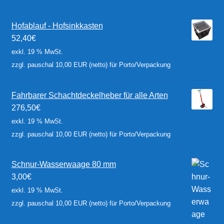
Hofablauf - Hofsinkkasten
52,40
€
exkl. 19 % MwSt.
zzgl. pauschal 10,00 EUR (netto) für Porto/Verpackung
Fahrbarer Schachtdeckelheber für alle Arten
276,50
€
exkl. 19 % MwSt.
zzgl. pauschal 10,00 EUR (netto) für Porto/Verpackung
Schnur-Wasserwaage 80 mm
3,00
€
exkl. 19 % MwSt.
zzgl. pauschal 10,00 EUR (netto) für Porto/Verpackung