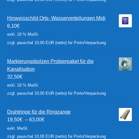
Hinweisschild Orts- Wasserverteilungen Midi
6,10
€
exkl. 19 % MwSt.
zzgl. pauschal 10,00 EUR (netto) für Porto/Verpackung
Markierungsbolzen Probierpaket für die
Kanalisation
32,50
€
exkl. 19 % MwSt.
zzgl. pauschal 10,00 EUR (netto) für Porto/Verpackung
Drahtringe für die Ringzange
19,50
€
–
63,00
€
exkl. MwSt.
zzgl. pauschal 10,00 EUR (netto) für Porto/Verpackung