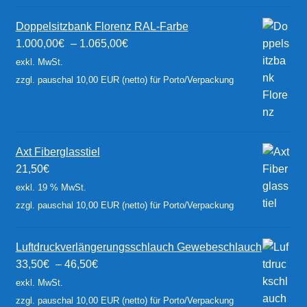
Doppelsitzbank Florenz RAL-Farbe
1.000,00
€
–
1.065,00
€
exkl. MwSt.
zzgl. pauschal 10,00 EUR (netto) für Porto/Verpackung
Axt Fiberglasstiel
21,50
€
exkl. 19 % MwSt.
zzgl. pauschal 10,00 EUR (netto) für Porto/Verpackung
Luftdruckverlängerungsschlauch Gewebeschlauch
33,50
€
–
46,50
€
exkl. MwSt.
zzgl. pauschal 10,00 EUR (netto) für Porto/Verpackung