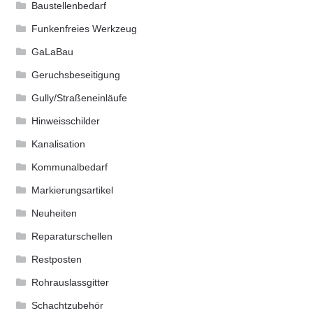
Baustellenbedarf
Funkenfreies Werkzeug
GaLaBau
Geruchsbeseitigung
Gully/Straßeneinläufe
Hinweisschilder
Kanalisation
Kommunalbedarf
Markierungsartikel
Neuheiten
Reparaturschellen
Restposten
Rohrauslassgitter
Schachtzubehör