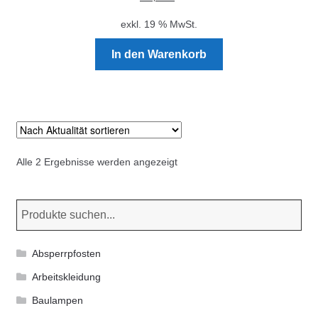
exkl. 19 % MwSt.
In den Warenkorb
Nach
Alle 2 Ergebnisse werden angezeigt
Aktualität
sortiert
Absperrpfosten
Arbeitskleidung
Baulampen