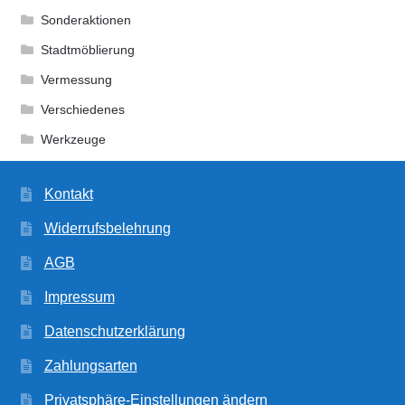
Sonderaktionen
Stadtmöblierung
Vermessung
Verschiedenes
Werkzeuge
Kontakt
Widerrufsbelehrung
AGB
Impressum
Datenschutzerklärung
Zahlungsarten
Privatsphäre-Einstellungen ändern