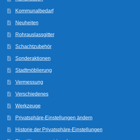
Kommunalbedarf
Neuheiten
Rohrauslassgitter
Schachtzubehör
Sonderaktionen
Stadtmöblierung
Vermessung
Verschiedenes
Werkzeuge
Privatsphäre-Einstellungen ändern
Historie der Privatsphäre-Einstellungen